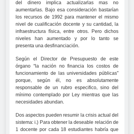
del dinero implica actualizarlas mas no
aumentarlas. Bajo esa consideración bastarían
los recursos de 1992 para mantener el mismo
nivel de cualificación docente y su cantidad, la
infraestructura física, entre otros. Pero dichos
niveles han aumentado y por lo tanto se
presenta una desfinanciación.
Según el Director de Presupuesto de este
órgano “la nación no financia los costos de
funcionamiento de las universidades públicas”
porque, según él, no es absolutamente
responsable de un rubro especifico, sino del
mínimo contemplado por Ley mientras que las
necesidades abundan.
Dos aspectos pueden resumir la crisis actual del
sistema: i.) Para obtener la deseable relación de
1 docente por cada 18 estudiantes habría que