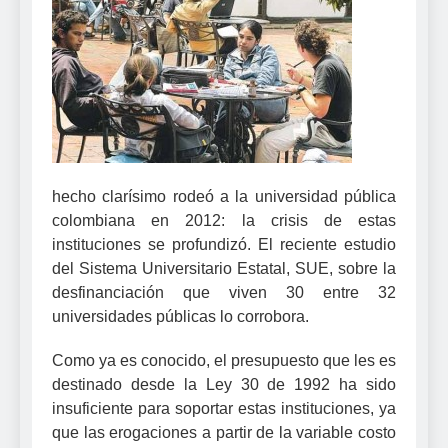
hecho clarísimo rodeó a la universidad pública
colombiana en 2012: la crisis de estas
instituciones se profundizó. El reciente estudio
del Sistema Universitario Estatal, SUE, sobre la
desfinanciación que viven 30 entre 32
universidades públicas lo corrobora.
Como ya es conocido, el presupuesto que les es
destinado desde la Ley 30 de 1992 ha sido
insuficiente para soportar estas instituciones, ya
que las erogaciones a partir de la variable costo