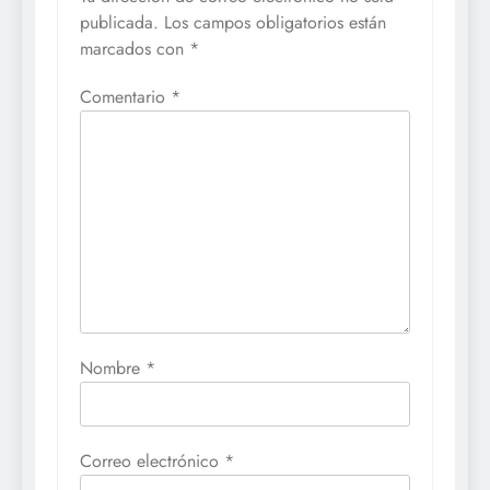
publicada.
Los campos obligatorios están
marcados con
*
Comentario
*
Nombre
*
Correo electrónico
*