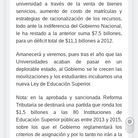
universidad a través de la venta de bienes
servicios, aumento de costo de matrículas y
estrategias de racionalización de los recursos,
todo ante la indiferencia del Gobierno Nacional,
le ha restado a la anterior suma $7,5 billones,
para un déficit total de $11,1 billones a 2012.
Amanecerá y veremos, pues tras el año que las
Universidades acaban de pasar en un
deplorable estado, al Gobierno se le crecen las
movilizaciones y los estudiantes incubamos una
nueva Ley de Educación Superior.
Nota: en la aprobada y sancionada Reforma
Tributaria se destinará una partida que ronda los
$1,5 billones a las 80 Instituciones de
Educación Superior públicas entre 2013 y 2015,
sobre los que el Gobierno reglamentará los
criterios de asignación y por lo tanto no irán a la