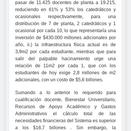
pasar de 11.425 docentes de planta a 19.215,
reduciendo en 61% y 53% los catedráticos y
ocasionales respectivamente, para una
distribución de 7 de planta, 2 catedráticos y 1
ocasional por cada 10, lo que representaría una
inversión de $430.000 millones adicionales por
año, ii.) la infraestructura física actual es de
3,9m2 por cada estudiante, mientras que para
salir del palpable hacinamiento urge una
relación de 11m2 por cada 1, que con los
estudiantes de hoy exige 2,8 millones de m2
adicionales, con un costo de $5,6 billones.
Sumando a lo anterior lo requerido para
cualificación docente, Bienestar Universitario,
Recursos de Apoyo Académico y Gastos
Administrativos el cálculo total de las
necesidades financieras del Sistema es superior
a los $18,7 billones . Sin embargo, la