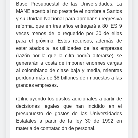
Base Presupuestal de las Universidades. La
MANE acertó al no prestarle el nombre a Santos
y su Unidad Nacional para aprobar su regresiva
reforma, que en tres años entregará a 80 IES 9
veces menos de lo requerido por 30 de ellas
para el próximo. Estos recursos, además de
estar atados a las utilidades de las empresas
(razón por la que la cifra podría alterarse), se
generarán a costa de imponer enormes cargas
al colombiano de clase baja y media, mientras
perdona más de $8 billones de impuestos a las
grandes empresas.
(1)Incluyendo los gastos adicionales a partir de
decisiones legales que han incidido en el
presupuesto de gastos de las Universidades
Estatales a partir de la ley 30 de 1992 en
materia de contratación de personal.