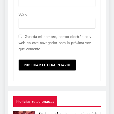
Web
Guarda mi nombre, correo electrónico y
web en este navegador para la próxima vez
que comente.
Noticias relacionadas