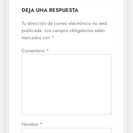
DEJA UNA RESPUESTA
Tu dirección de correo electrónico no será
publicada.
Los campos obligatorios están
marcados con
*
Comentario
*
Nombre
*