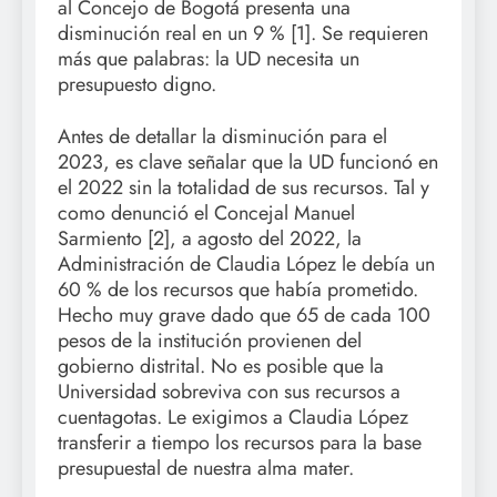
al Concejo de Bogotá presenta una
disminución real en un 9 % [1]. Se requieren
más que palabras: la UD necesita un
presupuesto digno.
Antes de detallar la disminución para el
2023, es clave señalar que la UD funcionó en
el 2022 sin la totalidad de sus recursos. Tal y
como denunció el Concejal Manuel
Sarmiento [2], a agosto del 2022, la
Administración de Claudia López le debía un
60 % de los recursos que había prometido.
Hecho muy grave dado que 65 de cada 100
pesos de la institución provienen del
gobierno distrital. No es posible que la
Universidad sobreviva con sus recursos a
cuentagotas. Le exigimos a Claudia López
transferir a tiempo los recursos para la base
presupuestal de nuestra alma mater.