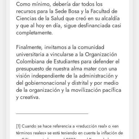
Como mínimo, debería dar todos los
recursos para la Sede Bosa y la Facultad de
Ciencias de la Salud que creó en su alcaldía
y que al hoy en día, sigue desfinanciada casi
completamente.
Finalmente, invitamos a la comunidad
universitaria a vincularse a la Organización
Colombiana de Estudiantes para defender el
presupuesto de nuestra alma mater con una
visión independiente de la administración y
del gobiernonacional y distrital y por medio
de la organización y la movilización pacífica
y creativa.
_____________________________
[1] Cuando se hace referencia a
«
reducción real
» o «en
términos reales»
se está teniendo en cuenta la inflación de