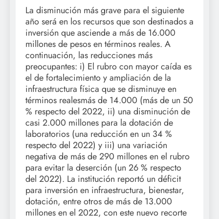
La disminución más grave para el siguiente
año será en los recursos que son destinados a
inversión que asciende a más de 16.000
millones de pesos en términos reales. A
continuación, las reducciones más
preocupantes: i) El rubro con mayor caída es
el de fortalecimiento y ampliación de la
infraestructura física que se disminuye en
términos realesmás de 14.000 (más de un 50
% respecto del 2022, ii) una disminución de
casi 2.000 millones para la dotación de
laboratorios (una reducción en un 34 %
respecto del 2022) y iii) una variación
negativa de más de 290 millones en el rubro
para evitar la deserción (un 26 % respecto
del 2022). La institución reportó un déficit
para inversión en infraestructura, bienestar,
dotación, entre otros de más de 13.000
millones en el 2022, con este nuevo recorte