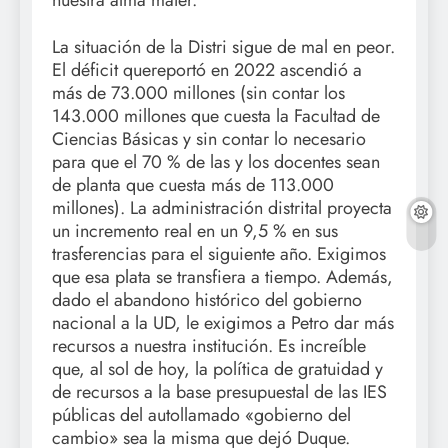
La situación de la Distri sigue de mal en peor.
El déficit quereportó en 2022 ascendió a
más de 73.000 millones (sin contar los
143.000 millones que cuesta la Facultad de
Ciencias Básicas y sin contar lo necesario
para que el 70 % de las y los docentes sean
de planta que cuesta más de 113.000
millones). La administración distrital proyecta
un incremento real en un 9,5 % en sus
trasferencias para el siguiente año. Exigimos
que esa plata se transfiera a tiempo. Además,
dado el abandono histórico del gobierno
nacional a la UD, le exigimos a Petro dar más
recursos a nuestra institución. Es increíble
que, al sol de hoy, la política de gratuidad y
de recursos a la base presupuestal de las IES
públicas del autollamado «gobierno del
cambio» sea la misma que dejó Duque.