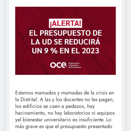
Estamos mamados y mamadas de la crisis en
la Distrital: A las y los docentes no les pagan,
los edificios se caen a pedazos, hay
hacinamiento, no hay laboratorios ni equipos
yel bienestar universitario es insuficiente. Lo
más grave es que el presupuesto presentado