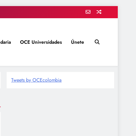
daria
OCE Universidades
Únete
Tweets by OCEcolombia