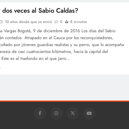
 dos veces al Sabio Caldas?
10 años desde que se envió
0
8 minutos
oa Vargas Bogotá, 9 de diciembre de 2016 Los días del Sabio
án contados. Atrapado en el Cauca por los reconquistadores,
oltado por jóvenes guardias realistas y su perro, que lo acompaña
avesía de casi cuatrocientos kilómetros, hacia la capital del
. Este es el trasfondo en el que Jairo…