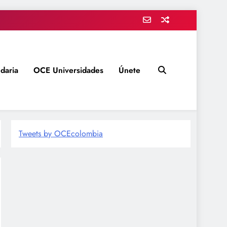
daria
OCE Universidades
Únete
Tweets by OCEcolombia