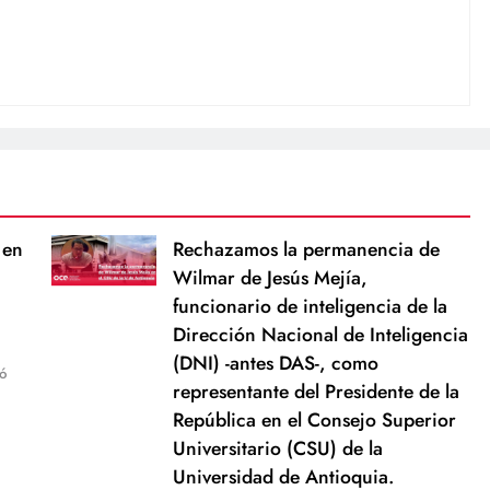
 en
Rechazamos la permanencia de
Wilmar de Jesús Mejía,
funcionario de inteligencia de la
Dirección Nacional de Inteligencia
(DNI) -antes DAS-, como
ó
representante del Presidente de la
República en el Consejo Superior
Universitario (CSU) de la
Universidad de Antioquia.