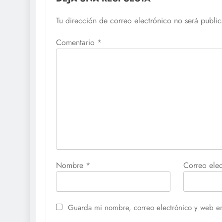
Tu dirección de correo electrónico no será publi
Comentario
*
Nombre
*
Correo ele
Guarda mi nombre, correo electrónico y web e