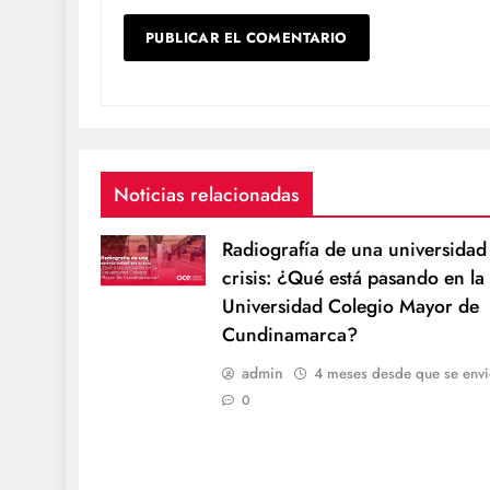
Noticias relacionadas
Radiografía de una universidad
crisis: ¿Qué está pasando en la
Universidad Colegio Mayor de
Cundinamarca?
admin
4 meses desde que se envi
0