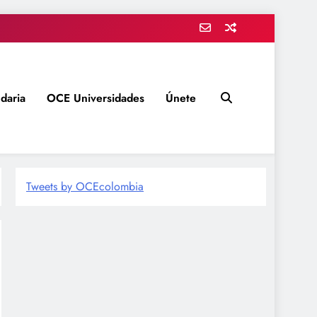
daria
OCE Universidades
Únete
Tweets by OCEcolombia