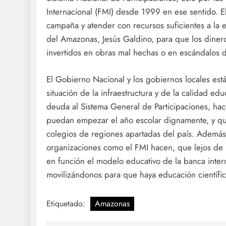
Internacional (FMI) desde 1999 en ese sentido. 
campaña y atender con recursos suficientes a la
del Amazonas, Jesús Galdino, para que los diner
invertidos en obras mal hechas o en escándalos 
El Gobierno Nacional y los gobiernos locales está
situación de la infraestructura y de la calidad e
deuda al Sistema General de Participaciones, hac
puedan empezar el año escolar dignamente, y qu
colegios de regiones apartadas del país. Ademá
organizaciones como el FMI hacen, que lejos de 
en función el modelo educativo de la banca inter
movilizándonos para que haya educación científic
Etiquetado:
Amazonas