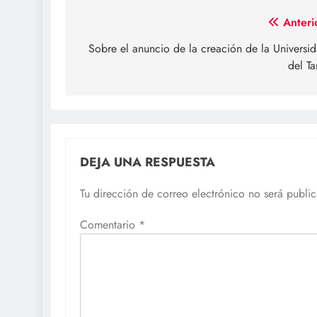
Navegación
Anteri
de
Sobre el anuncio de la creación de la Universi
del Ta
entradas
DEJA UNA RESPUESTA
Tu dirección de correo electrónico no será publi
Comentario
*