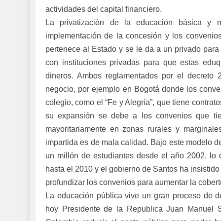
actividades del capital financiero.
La privatización de la educación básica y
implementación de la concesión y los convenios 
pertenece al Estado y se le da a un privado para
con instituciones privadas para que estas eduq
dineros. Ambos reglamentados por el decreto 
negocio, por ejemplo en Bogotá donde los conve
colegio, como el “Fe y Alegría”, que tiene contrat
su expansión se debe a los convenios que tiene
mayoritariamente en zonas rurales y marginales
impartida es de mala calidad. Bajo este modelo d
un millón de estudiantes desde el año 2002, lo
hasta el 2010 y el gobierno de Santos ha insistido
profundizar los convenios para aumentar la cobert
La educación pública vive un gran proceso de de
hoy Presidente de la Republica Juan Manuel S