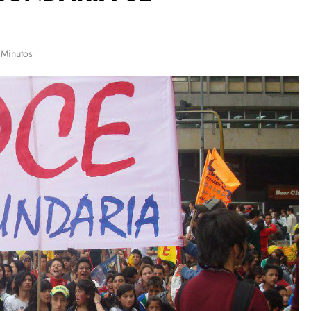
 Minutos