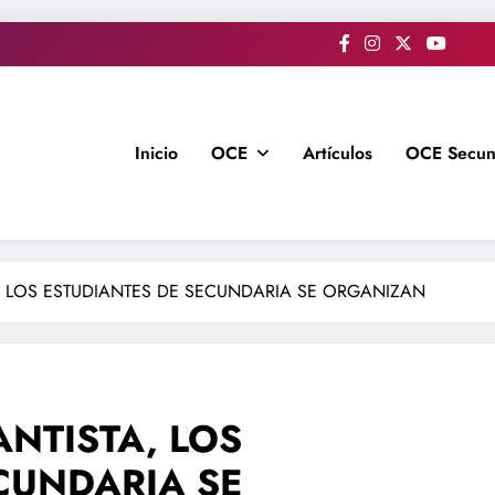
Inicio
OCE
Artículos
OCE Secun
A, LOS ESTUDIANTES DE SECUNDARIA SE ORGANIZAN
ANTISTA, LOS
CUNDARIA SE