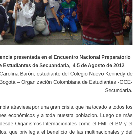
ncia presentada en el Encuentro Nacional Preparatorio
e Estudiantes de Secuandaria, 4-5 de Agosto de 2012
Carolina Barón, estudiante del Colegio Nuevo Kennedy de
Bogotá – Organización Colombiana de Estudiantes -OCE-
Secundaria.
bia atraviesa por una gran crisis, que ha tocado a todos los
ores económicos y a toda nuestra población. Luego de más
desde Organismos Internacionales como el FMI, el BM y el
, que privilegia el beneficio de las multinacionales y del