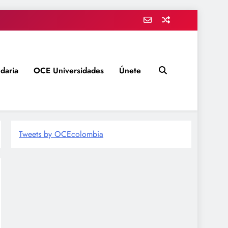
daria
OCE Universidades
Únete
Tweets by OCEcolombia