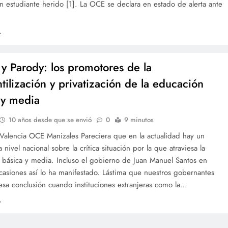
 estudiante herido [1]. La OCE se declara en estado de alerta ante
 y Parody: los promotores de la
tilización y privatización de la educación
 y media
10 años desde que se envió
0
9 minutos
 Valencia OCE Manizales Pareciera que en la actualidad hay un
 nivel nacional sobre la crítica situación por la que atraviesa la
 básica y media. Incluso el gobierno de Juan Manuel Santos en
ocasiones así lo ha manifestado. Lástima que nuestros gobernantes
esa conclusión cuando instituciones extranjeras como la…