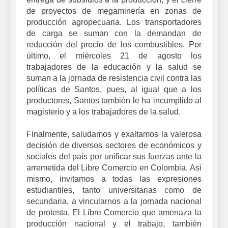
de proyectos de megaminería en zonas de
producción agropecuaria. Los transportadores
de carga se suman con la demandan de
reducción del precio de los combustibles. Por
último, el miércoles 21 de agosto los
trabajadores de la educación y la salud se
suman a la jornada de resistencia civil contra las
políticas de Santos, pues, al igual que a los
productores, Santos también le ha incumplido al
magisterio y a los trabajadores de la salud.
Finalmente, saludamos y exaltamos la valerosa
decisión de diversos sectores de económicos y
sociales del país por unificar sus fuerzas ante la
arremetida del Libre Comercio en Colombia. Así
mismo, invitamos a todas las expresiones
estudiantiles, tanto universitarias como de
secundaria, a vincularnos a la jornada nacional
de protesta. El Libre Comercio que amenaza la
producción nacional y el trabajo, también