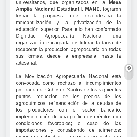
universitarios, que organizados en la
Mesa
Amplia Nacional Estudiantil
,
MANE
, lograron
frenar la propuesta que profundizaba la
mercantilización y la privatización de la
educación superior. Para ello han conformado
Dignidad Agropecuaria Nacional, una
organización encargada de liderar la tarea de
recuperar la producción agropecuaria en todas
sus formas, desde la empresarial hasta la
artesanal.
La Movilización Agropecuaria Nacional está
convocada como rechazo al incumplimientos
por parte del Gobierno Santos de los siguientes
puntos: reducción de los precios de los
agroquímicos; refinanciación de la deudas de
los productores con el sector bancario;
implementación de una política de créditos con
condiciones favorables; el cese de las
importaciones y contrabando de alimentos;
entrega de subsidios a la producción; y el cierre