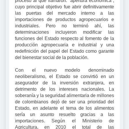
proceso al que llamaron: “apertura económica”,
cuyo principal objetivo fue abrir definitivamente
las puertas del mercado interno a las
importaciones de productos agropecuarios e
industriales. Pero no terminó ahí, las
determinaciones incluyeron modificar las
funciones del Estado respecto al fomento de la
producción agropecuaria e industrial y una
redefinición del papel del Estado como garante
del bienestar social de la población.
Con el nuevo modelo denominado
neoliberalismo, el Estado se convirtió en un
asegurador de la inversión extranjera, en
detrimento de los intereses nacionales. La
soberanía y la seguridad alimentaria de millones
de colombianos dejó de ser una prioridad del
Estado, en adelante el tema de los alimentos
sería un asunto resuelto gracias a las
importaciones. Según el Ministerio de
Agricultura, en 2010 el total de las