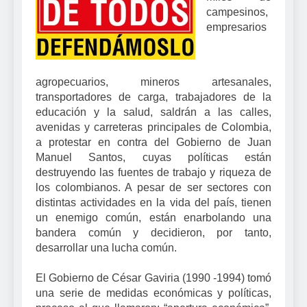
campesinos,
empresarios
agropecuarios, mineros artesanales,
transportadores de carga, trabajadores de la
educación y la salud, saldrán a las calles,
avenidas y carreteras principales de Colombia,
a protestar en contra del Gobierno de Juan
Manuel Santos, cuyas políticas están
destruyendo las fuentes de trabajo y riqueza de
los colombianos. A pesar de ser sectores con
distintas actividades en la vida del país, tienen
un enemigo común, están enarbolando una
bandera común y decidieron, por tanto,
desarrollar una lucha común.
El Gobierno de César Gaviria (1990 -1994) tomó
una serie de medidas económicas y políticas,