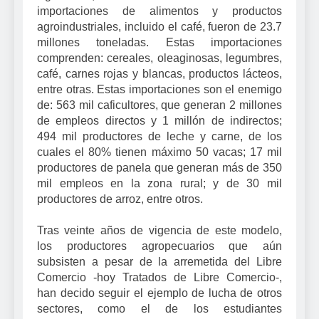
importaciones de alimentos y productos
agroindustriales, incluido el café, fueron de 23.7
millones toneladas. Estas importaciones
comprenden: cereales, oleaginosas, legumbres,
café, carnes rojas y blancas, productos lácteos,
entre otras. Estas importaciones son el enemigo
de: 563 mil caficultores, que generan 2 millones
de empleos directos y 1 millón de indirectos;
494 mil productores de leche y carne, de los
cuales el 80% tienen máximo 50 vacas; 17 mil
productores de panela que generan más de 350
mil empleos en la zona rural; y de 30 mil
productores de arroz, entre otros.
Tras veinte años de vigencia de este modelo,
los productores agropecuarios que aún
subsisten a pesar de la arremetida del Libre
Comercio -hoy Tratados de Libre Comercio-,
han decido seguir el ejemplo de lucha de otros
sectores, como el de los estudiantes