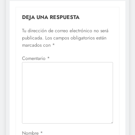
DEJA UNA RESPUESTA
Tu dirección de correo electrónico no será
publicada.
Los campos obligatorios están
marcados con
*
Comentario
*
Nombre
*