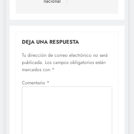
nacional
DEJA UNA RESPUESTA
Tu dirección de correo electrónico no será
publicada.
Los campos obligatorios están
marcados con
*
Comentario
*