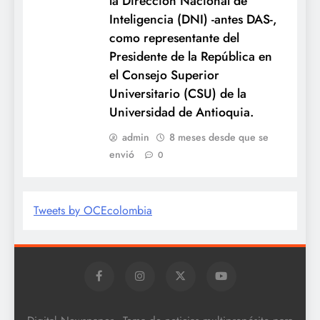
la Dirección Nacional de
Inteligencia (DNI) -antes DAS-,
como representante del
Presidente de la República en
el Consejo Superior
Universitario (CSU) de la
Universidad de Antioquia.
admin
8 meses desde que se
envió
0
Tweets by OCEcolombia