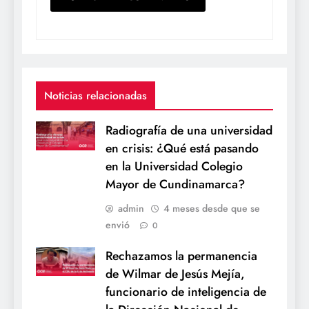
Noticias relacionadas
Radiografía de una universidad
en crisis: ¿Qué está pasando
en la Universidad Colegio
Mayor de Cundinamarca?
admin
4 meses desde que se
envió
0
Rechazamos la permanencia
de Wilmar de Jesús Mejía,
funcionario de inteligencia de