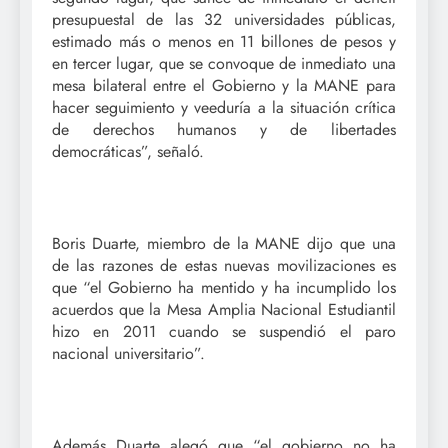
presupuestal de las 32 universidades públicas,
estimado más o menos en 11 billones de pesos y
en tercer lugar, que se convoque de inmediato una
mesa bilateral entre el Gobierno y la MANE para
hacer seguimiento y veeduría a la situación crítica
de derechos humanos y de libertades
democráticas”, señaló.
Boris Duarte, miembro de la MANE dijo que una
de las razones de estas nuevas movilizaciones es
que “el Gobierno ha mentido y ha incumplido los
acuerdos que la Mesa Amplia Nacional Estudiantil
hizo en 2011 cuando se suspendió el paro
nacional universitario”.
Además Duarte alegó que “el gobierno no ha