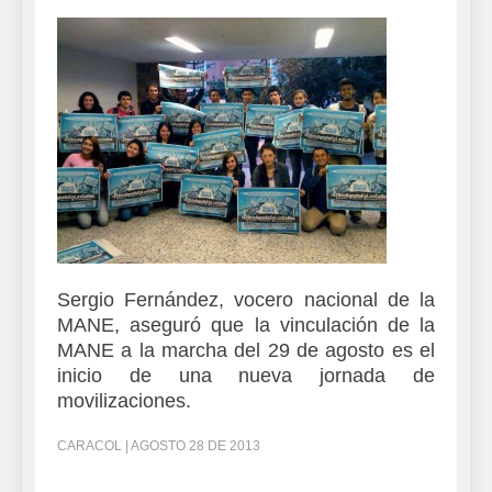
Sergio Fernández, vocero nacional de la
MANE, aseguró que la vinculación de la
MANE a la marcha del 29 de agosto es el
inicio de una nueva jornada de
movilizaciones.
CARACOL | AGOSTO 28 DE 2013