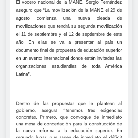
El vocero nacional de la MANE, Sergio Fernández
aseguro que “La movilización de la MANE el 29 de
agosto comienza una nueva oleada de
movilizaciones que tendrá su segunda movilización
el 11 de septiembre y el 12 de septiembre de este
año. En ellas se va a presentar al país un
documento final de propuesta de educación superior
en un evento internacional donde están invitadas las
organizaciones estudiantiles de toda América
Latina”.
Dentro de las propuestas que le plantean al
gobierno, asegura “tenemos tres exigencias
concretas. Primero, que convoque de inmediato
una mesa de concertación para la construcción de
la nueva reforma a la educación superior. En
segundo lugar, que sanee de inmediato el déficit