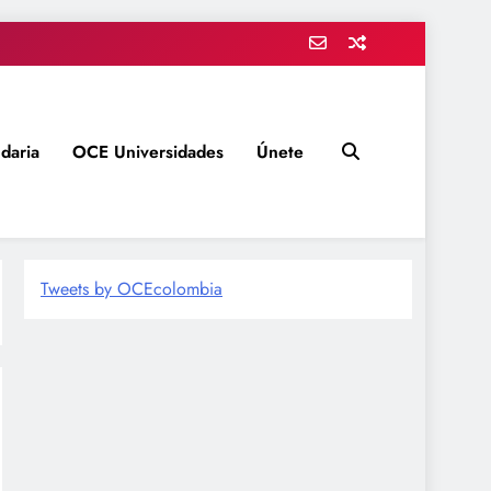
daria
OCE Universidades
Únete
Tweets by OCEcolombia