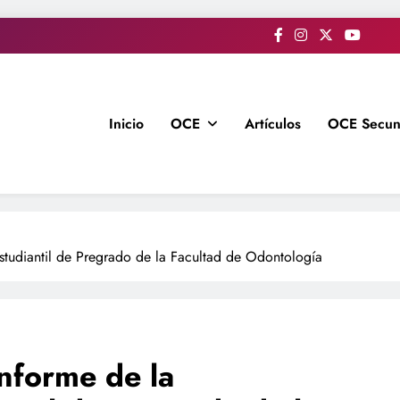
Inicio
OCE
Artículos
OCE Secun
studiantil de Pregrado de la Facultad de Odontología
nforme de la