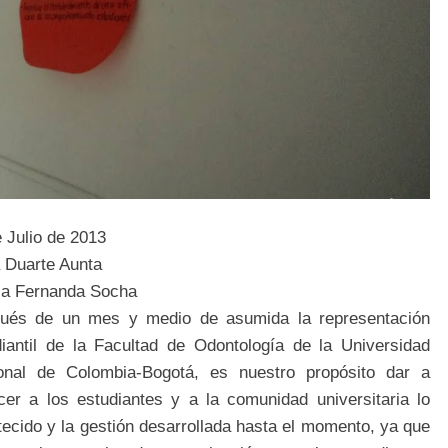
 Julio de 2013
a Duarte Aunta
tsa Fernanda Socha
ués de un mes y medio de asumida la representación
diantil de la Facultad de Odontología de la Universidad
onal de Colombia-Bogotá, es nuestro propósito dar a
cer a los estudiantes y a la comunidad universitaria lo
ecido y la gestión desarrollada hasta el momento, ya que