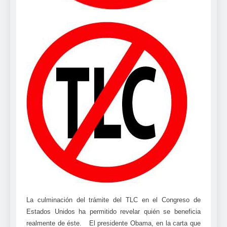
La culminación del trámite del TLC en el Congreso de
Estados Unidos ha permitido revelar quién se beneficia
realmente de éste. El presidente Obama, en la carta que