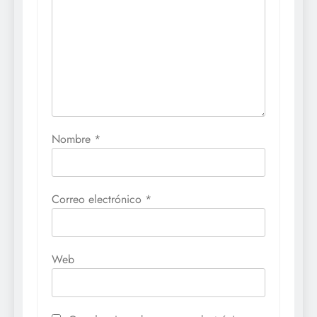
Nombre
*
Correo electrónico
*
Web