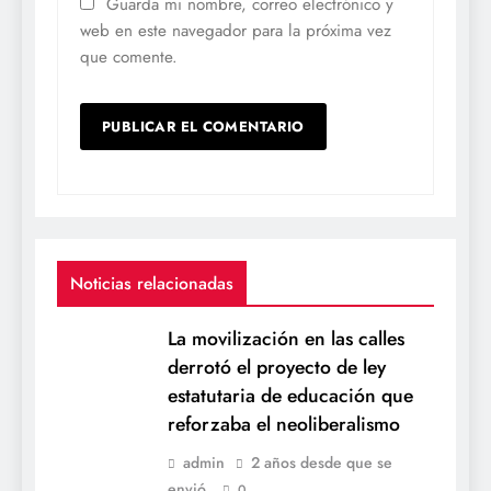
Guarda mi nombre, correo electrónico y
web en este navegador para la próxima vez
que comente.
Noticias relacionadas
La movilización en las calles
derrotó el proyecto de ley
estatutaria de educación que
reforzaba el neoliberalismo
admin
2 años desde que se
envió
0