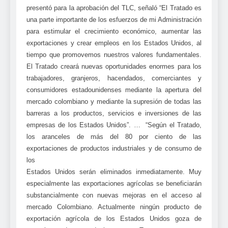
presentó para la aprobación del TLC, señaló “El Tratado es
una parte importante de los esfuerzos de mi Administración
para estimular el crecimiento económico, aumentar las
exportaciones y crear empleos en los Estados Unidos, al
tiempo que promovemos nuestros valores fundamentales.
El Tratado creará nuevas oportunidades enormes para los
trabajadores, granjeros, hacendados, comerciantes y
consumidores estadounidenses mediante la apertura del
mercado colombiano y mediante la supresión de todas las
barreras a los productos, servicios e inversiones de las
empresas de los Estados Unidos”. … “Según el Tratado,
los aranceles de más del 80 por ciento de las
exportaciones de productos industriales y de consumo de
los
Estados Unidos serán eliminados inmediatamente. Muy
especialmente las exportaciones agrícolas se beneficiarán
substancialmente con nuevas mejoras en el acceso al
mercado Colombiano. Actualmente ningún producto de
exportación agrícola de los Estados Unidos goza de