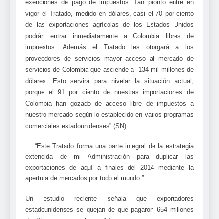
exenciones de pago de impuestos. Tan pronto entre en
vigor el Tratado, medido en dólares, casi el 70 por ciento
de las exportaciones agrícolas de los Estados Unidos
podrán entrar inmediatamente a Colombia libres de
impuestos. Además el Tratado les otorgará a los
proveedores de servicios mayor acceso al mercado de
servicios de Colombia que asciende a 134 mil millones de
dólares. Esto servirá para nivelar la situación actual,
porque el 91 por ciento de nuestras importaciones de
Colombia han gozado de acceso libre de impuestos a
nuestro mercado según lo establecido en varios programas
comerciales estadounidenses” (SN).
… “Este Tratado forma una parte integral de la estrategia
extendida de
mi Administración para duplicar las
exportaciones de aquí a finales del 2014 mediante la
apertura de mercados por todo el mundo.”
Un estudio reciente señala que exportadores
estadounidenses se quejan
de que pagaron 654 millones