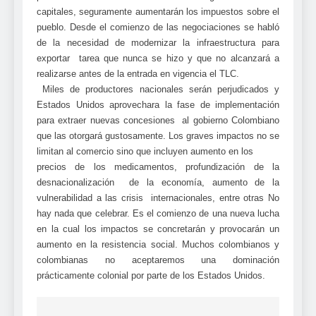
capitales, seguramente aumentarán los impuestos sobre el
pueblo. Desde el comienzo de las negociaciones se habló
de la necesidad de modernizar la infraestructura para
exportar tarea que nunca se hizo y que no alcanzará a
realizarse antes de la entrada en vigencia el TLC.
Miles de productores nacionales serán perjudicados y
Estados Unidos aprovechara la fase de implementación
para extraer nuevas concesiones al gobierno Colombiano
que las otorgará gustosamente. Los graves impactos no se
limitan al comercio sino que incluyen aumento en los
precios de los medicamentos, profundización de la
desnacionalización de la economía, aumento de la
vulnerabilidad a las crisis internacionales, entre otras No
hay nada que celebrar. Es el comienzo de una nueva lucha
en la cual los impactos se concretarán y provocarán un
aumento en la resistencia social. Muchos colombianos y
colombianas no aceptaremos una dominación
prácticamente colonial por parte de los Estados Unidos.