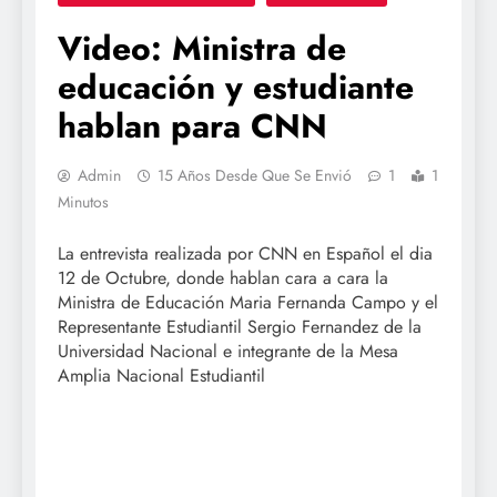
Video: Ministra de
educación y estudiante
hablan para CNN
Admin
15 Años Desde Que Se Envió
1
1
Minutos
La entrevista realizada por CNN en Español el dia
12 de Octubre, donde hablan cara a cara la
Ministra de Educación Maria Fernanda Campo y el
Representante Estudiantil Sergio Fernandez de la
Universidad Nacional e integrante de la Mesa
Amplia Nacional Estudiantil