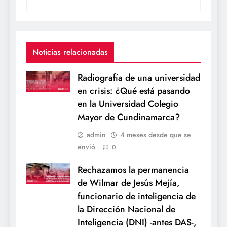
Noticias relacionadas
Radiografía de una universidad
en crisis: ¿Qué está pasando
en la Universidad Colegio
Mayor de Cundinamarca?
admin
4 meses desde que se
envió
0
Rechazamos la permanencia
de Wilmar de Jesús Mejía,
funcionario de inteligencia de
la Dirección Nacional de
Inteligencia (DNI) -antes DAS-,