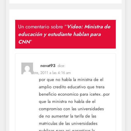
Un comentario sobre “
Video: Ministra de
educación y estudiante hablan para
CNN
”
novat93
dice:
21 octubre, 2011 a las 4:16 am
por que no habla la ministra de el
amplio credito educativo que trera
beneficio economico para icetex..por
que la ministra no habla de el
compromiso con las universidades
de no aumentar la tarifa de las
matriculas de las universidades
publicas para asi garantizar la