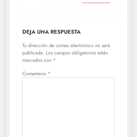
DEJA UNA RESPUESTA
Tu dirección de correo electrónico no será
publicada.
Los campos obligatorios están
marcados con
*
Comentario
*