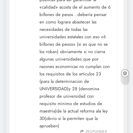
«calidad» acosta de el aumento de 6
billones de pesos ..deberia pensar
en como lograra abastecer las
necesidades de todas las
universidades estatales con eso «6
billones de pesos» (si es que no se
los roban) obviamente si no cierra
algunas universidades que por
razones economicas no cumplan con
los requisitos de los articulos 23
(para la determinacion de
UNIVERSIDAD)y 28 (denomina
profesor de universidad con
requisito minimo de estudios de
maestria)de la actual reforma ala ley
30(obvio si la permiten que la
aprueben)
RESPONDER