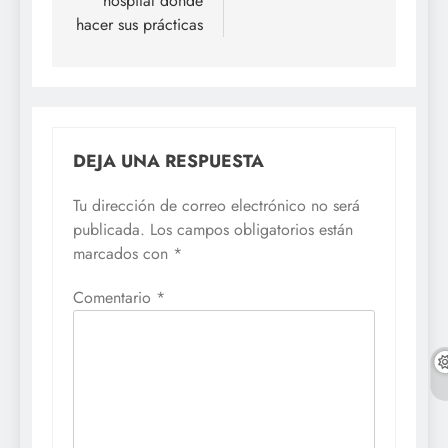
hospital donde
hacer sus prácticas
DEJA UNA RESPUESTA
Tu dirección de correo electrónico no será
publicada.
Los campos obligatorios están
marcados con
*
Comentario
*