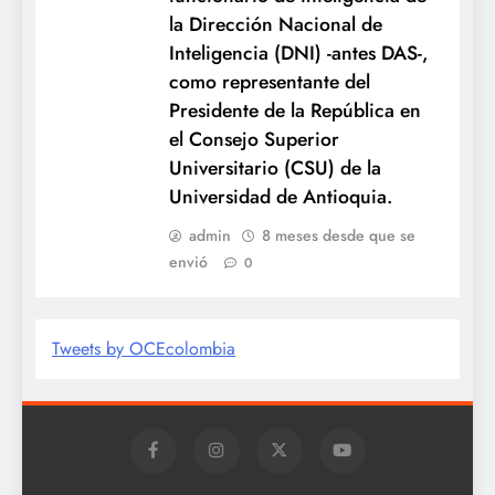
la Dirección Nacional de
Inteligencia (DNI) -antes DAS-,
como representante del
Presidente de la República en
el Consejo Superior
Universitario (CSU) de la
Universidad de Antioquia.
admin
8 meses desde que se
envió
0
Tweets by OCEcolombia