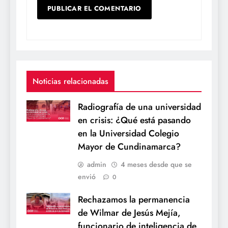
Noticias relacionadas
Radiografía de una universidad
en crisis: ¿Qué está pasando
en la Universidad Colegio
Mayor de Cundinamarca?
admin
4 meses desde que se
envió
0
Rechazamos la permanencia
de Wilmar de Jesús Mejía,
funcionario de inteligencia de