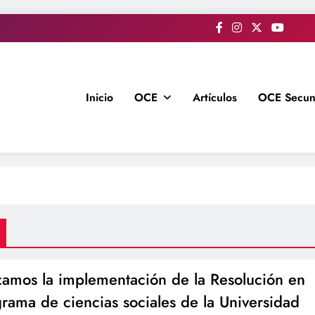
Inicio
OCE
Artículos
OCE Secun
amos la implementación de la Resolución en
grama de ciencias sociales de la Universidad