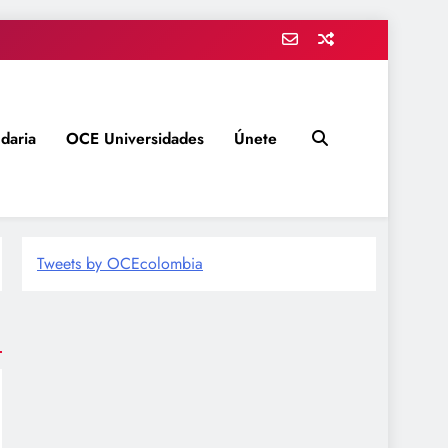
daria
OCE Universidades
Únete
Tweets by OCEcolombia