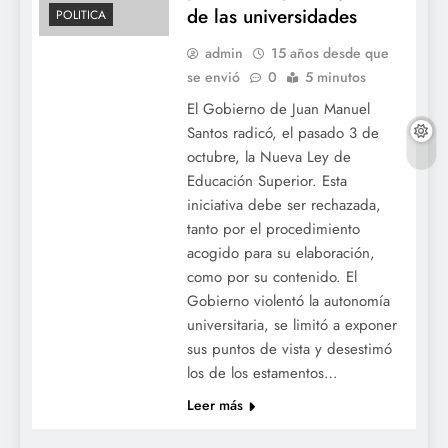
de las universidades
POLITICA
admin
15 años desde que
se envió
0
5 minutos
El Gobierno de Juan Manuel
Santos radicó, el pasado 3 de
octubre, la Nueva Ley de
Educación Superior. Esta
iniciativa debe ser rechazada,
tanto por el procedimiento
acogido para su elaboración,
como por su contenido. El
Gobierno violentó la autonomía
universitaria, se limitó a exponer
sus puntos de vista y desestimó
los de los estamentos…
Leer más