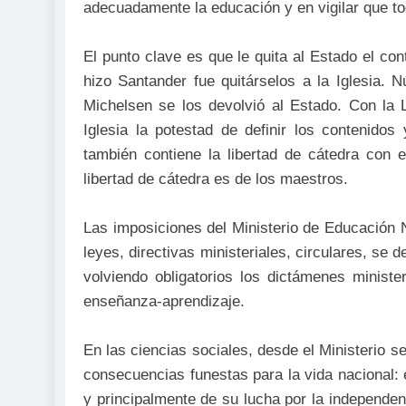
adecuadamente la educación y en vigilar que to
El punto clave es que le quita al Estado el con
hizo Santander fue quitárselos a la Iglesia.
Michelsen se los devolvió al Estado. Con la 
Iglesia la potestad de definir los contenidos
también contiene la libertad de cátedra con e
libertad de cátedra es de los maestros.
Las imposiciones del Ministerio de Educación N
leyes, directivas ministeriales, circulares, se 
volviendo obligatorios los dictámenes ministe
enseñanza-aprendizaje.
En las ciencias sociales, desde el Ministerio se
consecuencias funestas para la vida nacional: e
y principalmente de su lucha por la independen