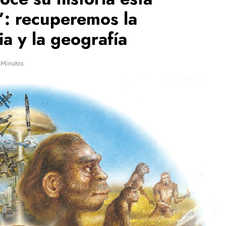
”: recuperemos la
ia y la geografía
 Minutos