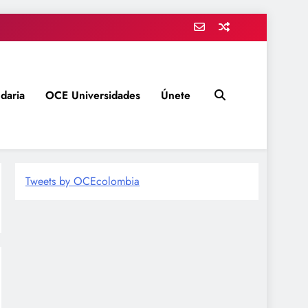
daria
OCE Universidades
Únete
Tweets by OCEcolombia