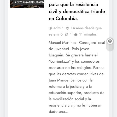
REFORMATRIBUTARIA
para que la resistencia
civil y democrática triunfe
en Colombia.
admin
14 años desde que
se envió
1
11 minutos
Manuel Martinez. Consejero local
de juventud. Polo Joven
Usaquén. Se gravará hasta el
“corrientazo” y los comedores
escolares de los colegios Parece
que las derrotas consecutivas de
Juan Manuel Santos con la
reforma a la justicia y a la
educación superior, producto de
la movilización social y la
resistencia civil, no le hubieran
dado una…