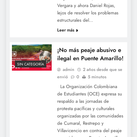
Vergara y ahora Daniel Rojas,
lejos de resolver los problemas
estructurales del…
Leer más
¡No más peaje abusivo e
ilegal en Puente Amarillo!
SIN CATEGORÍA
admin
2 años desde que se
envió
0
5 minutos
La Organización Colombiana
de Estudiantes (OCE) expresa su
respaldo a las jornadas de
protesta pacíficas y culturales
organizadas por las comunidades
de Cumaral, Restrepo y
Villavicencio en contra del peaje