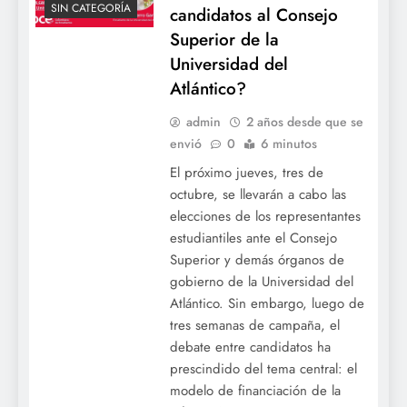
SIN CATEGORÍA
candidatos al Consejo
Superior de la
Universidad del
Atlántico?
admin
2 años desde que se
envió
0
6 minutos
El próximo jueves, tres de
octubre, se llevarán a cabo las
elecciones de los representantes
estudiantiles ante el Consejo
Superior y demás órganos de
gobierno de la Universidad del
Atlántico. Sin embargo, luego de
tres semanas de campaña, el
debate entre candidatos ha
prescindido del tema central: el
modelo de financiación de la