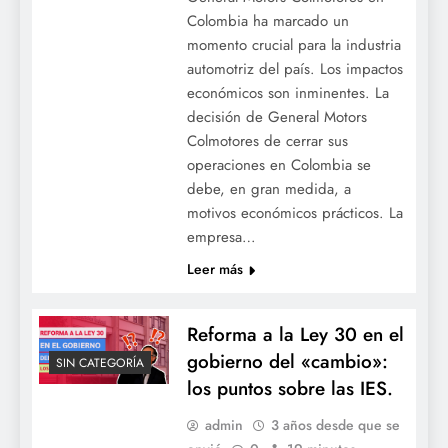
Colombia ha marcado un
momento crucial para la industria
automotriz del país. Los impactos
económicos son inminentes. La
decisión de General Motors
Colmotores de cerrar sus
operaciones en Colombia se
debe, en gran medida, a
motivos económicos prácticos. La
empresa…
Leer más
Reforma a la Ley 30 en el
gobierno del «cambio»:
SIN CATEGORÍA
los puntos sobre las IES.
admin
3 años desde que se