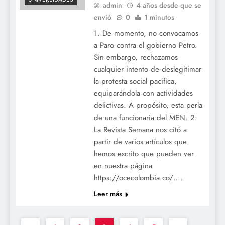
admin
4 años desde que se
envió
0
1 minutos
1. De momento, no convocamos
a Paro contra el gobierno Petro.
Sin embargo, rechazamos
cualquier intento de deslegitimar
la protesta social pacífica,
equiparándola con actividades
delictivas. A propósito, esta perla
de una funcionaria del MEN. 2.
La Revista Semana nos citó a
partir de varios artículos que
hemos escrito que pueden ver
en nuestra página
https://ocecolombia.co/….
Leer más