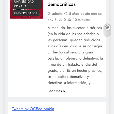
UNIVERSIDAD
democráticas
PRIVADA
admin
5 años desde que se
UNIVERSIDADES
envió
0
12 minutos
A menudo, los sucesos históricos
(en la vida de las sociedades o
las personas) quedan reducidos
a los días en los que se consagra
un hecho culmen: una gran
batalla, un plebiscito definitivo, la
firma de un tratado, el día del
grado, etc. Es un hecho práctico,
se necesita sistematizar y
sintetizar la información, y…
Leer más
Tweets by OCEcolombia