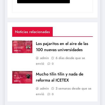
Noticias relacionadas
Los pajaritos en el aire de las
100 nuevas universidades
admin
6 días desde que se
envió
0
Mucho tilín tilín y nada de
reforma al ICETEX
admin
3 semanas desde que se
envió
0