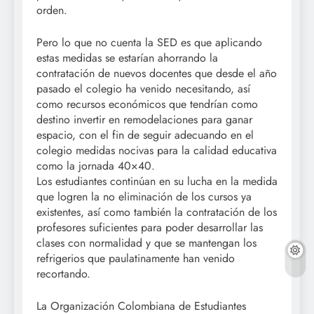
orden.
Pero lo que no cuenta la SED es que aplicando
estas medidas se estarían ahorrando la
contratación de nuevos docentes que desde el año
pasado el colegio ha venido necesitando, así
como recursos económicos que tendrían como
destino invertir en remodelaciones para ganar
espacio, con el fin de seguir adecuando en el
colegio medidas nocivas para la calidad educativa
como la jornada 40×40.
Los estudiantes continúan en su lucha en la medida
que logren la no eliminación de los cursos ya
existentes, así como también la contratación de los
profesores suficientes para poder desarrollar las
clases con normalidad y que se mantengan los
refrigerios que paulatinamente han venido
recortando.
La Organización Colombiana de Estudiantes