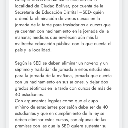
localidad de Ciudad Bolívar, por cuenta de la
Secretaria de Educación Distrital –SED- quién
ordenó la eliminación de varios cursos en la
jornada de la tarde para trasladarlos a cursos que
ya cuentan con hacinamiento en la jornada de la
mañana; medidas que envilecen aún más la
maltrecha educación pública con la que cuenta el
país y la localidad.
Según la SED se deben eliminar un noveno y un
séptimo y trasladar de jornada a estos estudiantes
para la jornada de la mañana, jornada que cuenta
con un hacinamiento en sus salones, y dejar dos
grados séptimos en la tarde con cursos de más de
40 estudiantes.
Con argumentos legales como que el cupo
mínimo de estudiantes por salón debe ser de 40
estudiantes y que en cumplimiento de la ley se
deben eliminar estos cursos, son algunas de las
premisas con las que la SED quiere sustentar su