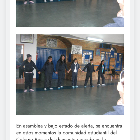
En asamblea y bajo estado de alerta, se encuentra
en estos momentos la comunidad estudiantil del
Colegio Brisas del diamante ubicado en la