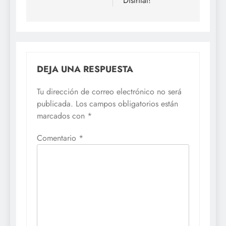
Distrital!
DEJA UNA RESPUESTA
Tu dirección de correo electrónico no será
publicada.
Los campos obligatorios están
marcados con
*
Comentario
*