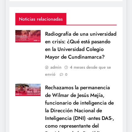
Noticias relacionadas
Radiografía de una universidad
en crisis: ¿Qué está pasando
en la Universidad Colegio
Mayor de Cundinamarca?
admin
4 meses desde que se
envió
0
Rechazamos la permanencia
de Wilmar de Jesús Mejía,
funcionario de inteligencia de
la Dirección Nacional de
Inteligencia (DNI) -antes DAS-,
como representante del