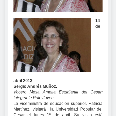
14
de
abril 2013.
Sergio Andrés Muñoz.
Vocero Mesa Amplia Estudiantil del Cesar;
Integrante Polo Joven.
La viceministra de educación superior, Patricia
Martínez, visitará la Universidad Popular del
Cesar el lunes 15 de abril. Su visita está