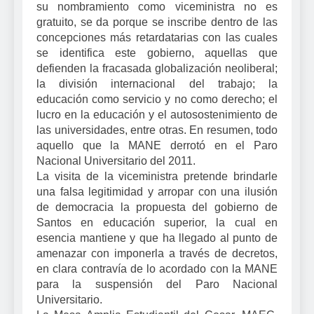
su nombramiento como viceministra no es
gratuito, se da porque se inscribe dentro de las
concepciones más retardatarias con las cuales
se identifica este gobierno, aquellas que
defienden la fracasada globalización neoliberal;
la división internacional del trabajo; la
educación como servicio y no como derecho; el
lucro en la educación y el autosostenimiento de
las universidades, entre otras. En resumen, todo
aquello que la MANE derrotó en el Paro
Nacional Universitario del 2011.
La visita de la viceministra pretende brindarle
una falsa legitimidad y arropar con una ilusión
de democracia la propuesta del gobierno de
Santos en educación superior, la cual en
esencia mantiene y que ha llegado al punto de
amenazar con imponerla a través de decretos,
en clara contravía de lo acordado con la MANE
para la suspensión del Paro Nacional
Universitario.