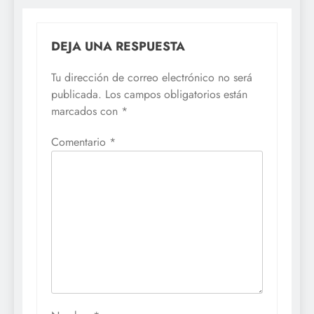
DEJA UNA RESPUESTA
Tu dirección de correo electrónico no será
publicada.
Los campos obligatorios están
marcados con
*
Comentario
*