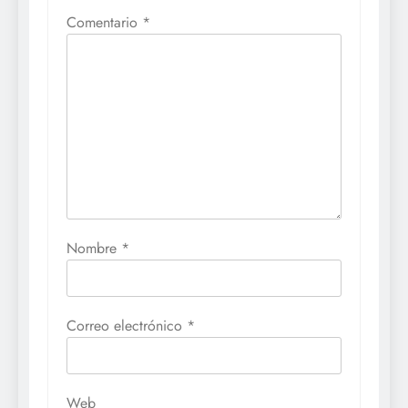
Comentario
*
Nombre
*
Correo electrónico
*
Web