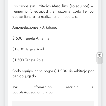
Los cupos son limitados Masculino (16 equipos) –
Femenino (8 equipos) , en razón al corto tiempo
que se tiene para realizar el campeonato.
Amonestaciones y Arbitraje:
$ 500. Tarjeta Amarilla
$1.000 Tarjeta Azul
$1.500 Tarjeta Roja.
Cada equipo debe pagar $ 1.000 de arbitraje por
partido jugado.
mas información escribir a
bogota@ocecolombia.com