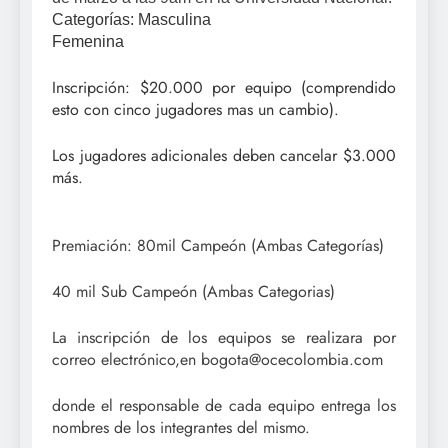
Categorías: Masculina
Femenina
Inscripción: $20.000 por equipo (comprendido
esto con cinco jugadores mas un cambio).
Los jugadores adicionales deben cancelar $3.000
más.
Premiación: 80mil Campeón (Ambas Categorías)
40 mil Sub Campeón (Ambas Categorias)
La inscripción de los equipos se realizara por
correo electrónico,en bogota@ocecolombia.com
donde el responsable de cada equipo entrega los
nombres de los integrantes del mismo.