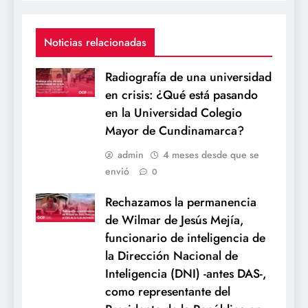
Noticias relacionadas
Radiografía de una universidad
en crisis: ¿Qué está pasando
en la Universidad Colegio
Mayor de Cundinamarca?
admin
4 meses desde que se
envió
0
Rechazamos la permanencia
de Wilmar de Jesús Mejía,
funcionario de inteligencia de
la Dirección Nacional de
Inteligencia (DNI) -antes DAS-,
como representante del