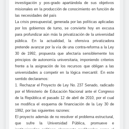
investigación y pos-grado apartándola de sus objetivos
misionales en la producción de conocimiento en función de
las necesidades del país
La crisis presupuestal, generada por las políticas aplicadas
por los gobiernos de turno, se convierte hoy en excusa
para profundizar aún más la privatización de la universidad
pública. En la actualidad, la ofensiva privatizadora
pretende avanzar por la vía de una contra-reforma a la Ley
30 de 1992, propuesta que afectaría sensiblemente los
principios de autonomía universitaria, imponiendo criterios
frente a la asignación de los recursos que obligan a las
universidades a competir en la lógica mercantil. En este
sentido declaramos:
1. Rechazar el Proyecto de Ley No. 237 Senado, radicado
por el Ministerio de Educación Nacional ante el Congreso
de la República el pasado 12 de abril de 2010, por el cual
se modifica el esquema de financiación de la Ley 30 de
1992, por las siguientes razones:
El proyecto además de no resolver el problema estructural,
que sufre la Universidad Pública, promueve e