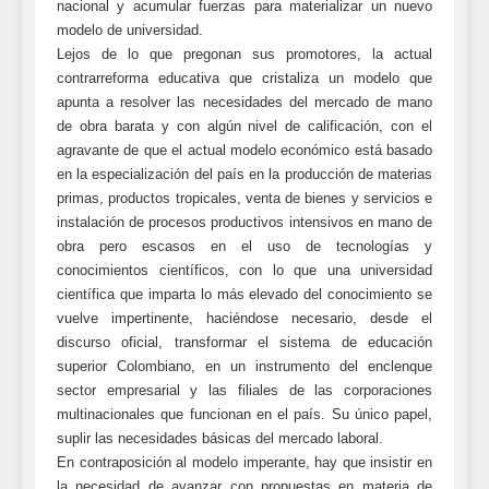
nacional y acumular fuerzas para materializar un nuevo
modelo de universidad.
Lejos de lo que pregonan sus promotores, la actual
contrarreforma educativa que cristaliza un modelo que
apunta a resolver las necesidades del mercado de mano
de obra barata y con algún nivel de calificación, con el
agravante de que el actual modelo económico está basado
en la especialización del país en la producción de materias
primas, productos tropicales, venta de bienes y servicios e
instalación de procesos productivos intensivos en mano de
obra pero escasos en el uso de tecnologías y
conocimientos científicos, con lo que una universidad
científica que imparta lo más elevado del conocimiento se
vuelve impertinente, haciéndose necesario, desde el
discurso oficial, transformar el sistema de educación
superior Colombiano, en un instrumento del enclenque
sector empresarial y las filiales de las corporaciones
multinacionales que funcionan en el país. Su único papel,
suplir las necesidades básicas del mercado laboral.
En contraposición al modelo imperante, hay que insistir en
la necesidad de avanzar con propuestas en materia de