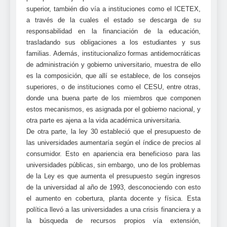
superior, también dio vía a instituciones como el ICETEX,
a través de la cuales el estado se descarga de su
responsabilidad en la financiación de la educación,
trasladando sus obligaciones a los estudiantes y sus
familias. Además, institucionalizo formas antidemocráticas
de administración y gobierno universitario, muestra de ello
es la composición, que allí se establece, de los consejos
superiores, o de instituciones como el CESU, entre otras,
donde una buena parte de los miembros que componen
estos mecanismos, es asignada por el gobierno nacional, y
otra parte es ajena a la vida académica universitaria.
De otra parte, la ley 30 estableció que el presupuesto de
las universidades aumentaría según el índice de precios al
consumidor. Esto en apariencia era beneficioso para las
universidades públicas, sin embargo, uno de los problemas
de la Ley es que aumenta el presupuesto según ingresos
de la universidad al año de 1993, desconociendo con esto
el aumento en cobertura, planta docente y física. Esta
política llevó a las universidades a una crisis financiera y a
la búsqueda de recursos propios vía extensión,