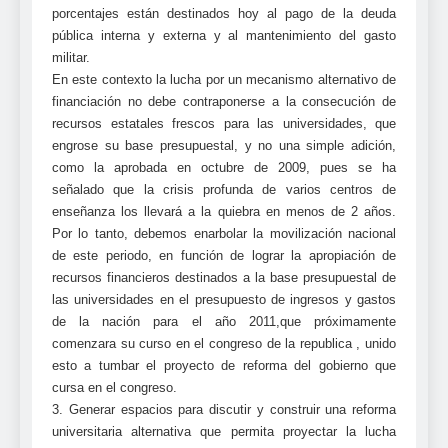
porcentajes están destinados hoy al pago de la deuda
pública interna y externa y al mantenimiento del gasto
militar.
En este contexto la lucha por un mecanismo alternativo de
financiación no debe contraponerse a la consecución de
recursos estatales frescos para las universidades, que
engrose su base presupuestal, y no una simple adición,
como la aprobada en octubre de 2009, pues se ha
señalado que la crisis profunda de varios centros de
enseñanza los llevará a la quiebra en menos de 2 años.
Por lo tanto, debemos enarbolar la movilización nacional
de este periodo, en función de lograr la apropiación de
recursos financieros destinados a la base presupuestal de
las universidades en el presupuesto de ingresos y gastos
de la nación para el año 2011,que próximamente
comenzara su curso en el congreso de la republica , unido
esto a tumbar el proyecto de reforma del gobierno que
cursa en el congreso.
3. Generar espacios para discutir y construir una reforma
universitaria alternativa que permita proyectar la lucha