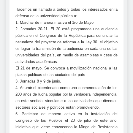
Hacemos un llamado a todos y todas los interesados en la
defensa de la universidad pública a:
1. Marchar de manera masiva el 1ro de Mayo
2. Jornadas 20-21. El 20 está programada una audiencia
pública en el Congreso de la República para denunciar la
naturaleza del proyecto de reforma a la Ley 30. el objetivo
es lograr la transmisión de la audiencia en cada una de las
universidades del país, en medio de asambleas y cese de
actividades académicas.
El 21 de mayo. Se convoca a movilización nacional a las
plazas públicas de las ciudades del país.
3. Jornadas 8 y 9 de junio.
4. Asumir el bicentenario como una conmemoración de los
200 años de lucha popular por la verdadera independencia,
en este sentido, vincularse a las actividades que diversos
sectores sociales y políticos están promoviendo.
5. Participar de manera activa en la instalación del
Congreso de los Pueblos el 20 de julio de este año,
iniciativa que viene convocando la Minga de Resistencia