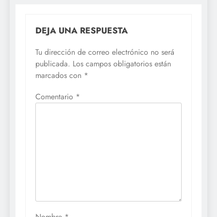
DEJA UNA RESPUESTA
Tu dirección de correo electrónico no será
publicada.
Los campos obligatorios están
marcados con
*
Comentario
*
Nombre
*