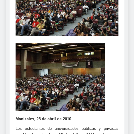
Manizales, 25 de abril de 2010
Los estudiantes de universidades públicas y privadas