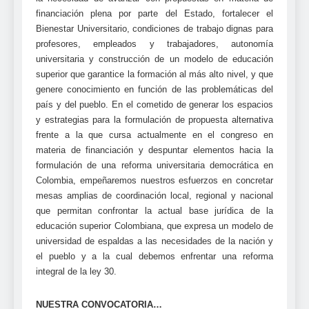
financiación plena por parte del Estado, fortalecer el
Bienestar Universitario, condiciones de trabajo dignas para
profesores, empleados y trabajadores, autonomía
universitaria y construcción de un modelo de educación
superior que garantice la formación al más alto nivel, y que
genere conocimiento en función de las problemáticas del
país y del pueblo. En el cometido de generar los espacios
y estrategias para la formulación de propuesta alternativa
frente a la que cursa actualmente en el congreso en
materia de financiación y despuntar elementos hacia la
formulación de una reforma universitaria democrática en
Colombia, empeñaremos nuestros esfuerzos en concretar
mesas amplias de coordinación local, regional y nacional
que permitan confrontar la actual base jurídica de la
educación superior Colombiana, que expresa un modelo de
universidad de espaldas a las necesidades de la nación y
el pueblo y a la cual debemos enfrentar una reforma
integral de la ley 30.
NUESTRA CONVOCATORIA…