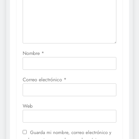
Nombre
*
Correo electrónico
*
Web
Guarda mi nombre, correo electrónico y