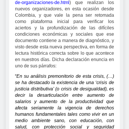
de-organizaciones-de.html
) que realizan los
nuevos organizadores, en esta ocasión desde
Colombia, y que vale la pena ser retomada
como plataforma inicial para verificar los
aciertos y la profundización de las difíciles
condiciones económicas y sociales que ese
documento contiene a manera de diagnóstico, y
visto desde esta nueva perspectiva, en forma de
lectura histórica correcta sobre lo que acontece
en nuestros días. Dicha declaración enuncia en
uno de sus párrafos:
“
En su análisis premonitorio de esta crisis, (…)
se ha destacado la existencia de una ‘crisis de
justicia distributiva’ (o crisis de desigualdad), es
decir la desarticulación entre aumento de
salarios y aumento de la productividad que
afecta seriamente la vigencia de derechos
humanos fundamentales tales como vivir en un
medio ambiente sano, con educación, con
salud, con protección social y seguridad