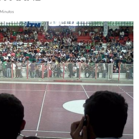
 Minutos