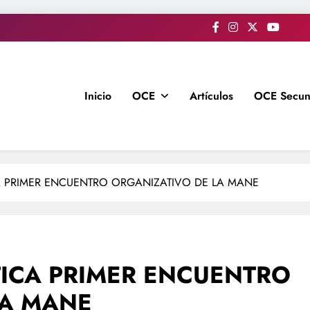
Inicio
OCE
Artículos
OCE Secun
A PRIMER ENCUENTRO ORGANIZATIVO DE LA MANE
TICA PRIMER ENCUENTRO
LA MANE