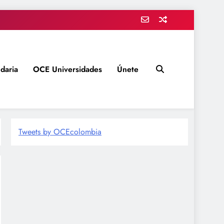
daria
OCE Universidades
Únete
Tweets by OCEcolombia