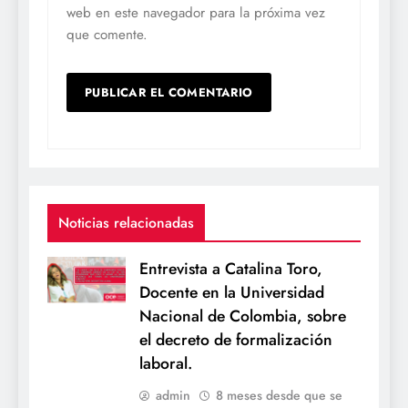
web en este navegador para la próxima vez
que comente.
Noticias relacionadas
Entrevista a Catalina Toro,
Docente en la Universidad
Nacional de Colombia, sobre
el decreto de formalización
laboral.
admin
8 meses desde que se