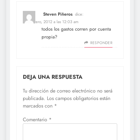
Steven Piñeros
dice:
20 febrero, 2012 a las 12:03 am
todos los gastos corren por cuenta
propia?
RESPONDER
DEJA UNA RESPUESTA
Tu dirección de correo electrónico no será
publicada.
Los campos obligatorios están
marcados con
*
Comentario
*