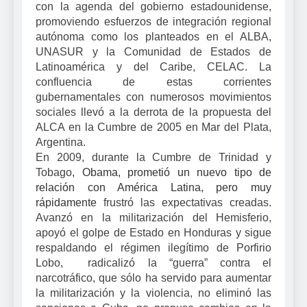
con la agenda del gobierno estadounidense,
promoviendo esfuerzos de integración regional
autónoma como los planteados en el ALBA,
UNASUR y la Comunidad de Estados de
Latinoamérica y del Caribe, CELAC. La
confluencia de estas corrientes
gubernamentales con numerosos movimientos
sociales llevó a la derrota de la propuesta del
ALCA en la Cumbre de 2005 en Mar del Plata,
Argentina.
En 2009, durante la Cumbre de Trinidad y
Tobago
, Obama, prometió un nuevo tipo de
relación con América Latina, pero muy
rápidamente
frustró las expectativas creadas.
Avanzó en la militarización del Hemisferio,
apoyó el golpe de Estado en Honduras y sigue
respaldando el régimen ilegítimo de Porfirio
Lobo, radicalizó la “guerra” contra el
narcotráfico, que sólo ha servido para aumentar
la militarización y la violencia, no eliminó las