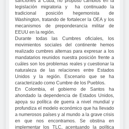
sanciones a Cuba, no propuso cambios en la
legislación migratoria y ha continuado la
tradicional posición hegemonista de
Washington, tratando de fortalecer la OEA y los
mecanismos de preponderancia militar de
EEUU en la región.
Durante todas las Cumbres oficiales, los
movimientos sociales del continente hemos
realizado cumbres alternas para expresar a los
mandatarios reunidos nuestra posición frente a
cuáles son los problemas reales y cuestionar la
naturaleza de las relaciones entre Estados
Unidos y la región. Escenario que se ha
caracterizado como Cumbre de los Pueblos.
En Colombia, el gobierno de Santos ha
ahondado la dependencia de Estados Unidos,
apoya su política de guerra a nivel mundial y
profundiza el modelo económico que ha llevado
a numerosos países y al mundo a la grave crisis
en que nos encontramos. Se obstina en
implementar los TLC, acentuando la política