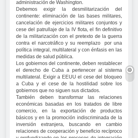
administración de Washington.
Debemos exigir la desmilitarización del
continente: eliminación de las bases militares,
cancelación de ejercicios militares conjuntos y
cese del patrullaje de la IV flota, el fin definitivo
de la militarización con el pretexto de la guerra
contra el narcotráfico y su reemplazo por una
política integral, multilateral y con énfasis en las
medidas de salud pública.
Los gobiernos del continente, deben restablecer
el derecho de Cuba a pertenecer al sistema
multilateral. Exigir a EEUU el cese del bloqueo
a Cuba y el cese de la hostilidad sobre los
gobiernos que no siguen sus dictados.
También deben transformar las relaciones
económicas basadas en los tratados de libre
comercio, en la exportación de productos
básicos y en la promoción indiscriminada de la
inversión extranjera, buscando en cambio
relaciones de cooperación y beneficio recíproco
y profundizando en los procesos de integración