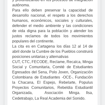
autónoma.
Para ello deben preservar la capacidad de
desarrollo nacional, el respeto a los derechos
humanos, económicos, sociales y culturales,
defender el medio ambiente y las condiciones
de vida digna para la población y atender los
justos reclamos de todos los movimientos
populares del continente.
La cita es en Cartagena los días 12 al 14 de
abril donde la Cumbre de los Pueblos construirá
posiciones unitarias y alternativas
CUT, CTC, FECODE, Reclame, Recalca, Minga
Social y Comunitaria, Comité de Estudiantes
Egresados del Sena, Polo Joven, Organización
Colombiana de Estudiantes -OCE-, Fundación
la Chacana, El Espejo, Rebelarte, Populus
Proyectos Comunitarios, Rebeldia Estudiantil
Organizada, Asociación Minga. Ilsa,
Cedetrabajo, La Real Academia del Sonido.