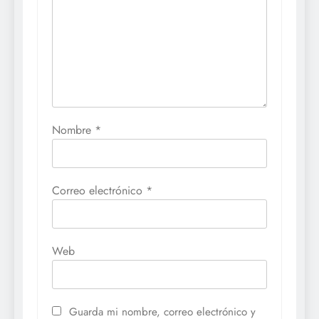
Nombre
*
Correo electrónico
*
Web
Guarda mi nombre, correo electrónico y