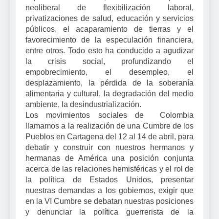
neoliberal de flexibilización laboral,
privatizaciones de salud, educación y servicios
públicos, el acaparamiento de tierras y el
favorecimiento de la especulación financiera,
entre otros. Todo esto ha conducido a agudizar
la crisis social, profundizando el
empobrecimiento, el desempleo, el
desplazamiento, la pérdida de la soberanía
alimentaria y cultural, la degradación del medio
ambiente, la desindustrialización.
Los movimientos sociales de Colombia
l
lamamos a la realización de una Cumbre de los
Pueblos en Cartagena del 12 al 14 de abril,
para
debatir y construir con nuestros hermanos y
hermanas de América una posición conjunta
acerca de las relaciones hemisféricas y el rol de
la política de Estados Unidos, presentar
nuestras demandas a los gobiernos, exigir que
en la VI Cumbre se debatan nuestras posiciones
y denunciar la política guerrerista de la