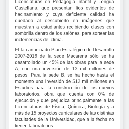
Licenciaturas en Pedagogía Infantil y Lengua
Castellana, que presentan líos evidentes de
hacinamiento y cuya deficiente calidad ha
quedado al descubierto en imágenes que
muestran a estudiantes recibiendo clases con
sombrilla dentro de los salónes, para sortear las
inclemencias del clima.
El tan anunciado Plan Estratégico de Desarrollo
2007-2016 de la sede Macarena sólo se ha
desarrollado un 45% de las obras para la sede
A, con una inversión de 13 mil millones de
pesos. Para la sede B, se ha hecho hasta el
momento una inversión de $12 mil millones en
Estudios para la construcción de los nuevos
laboratorios, obra que cuenta con 0% de
ejecución y que perjudica principalmente a las
Licenciaturas de Física, Química, Biología y a
más de 15 proyectos curriculares de las distintas
facultades de la Universidad, que a la fecha no
tienen laboratorios.