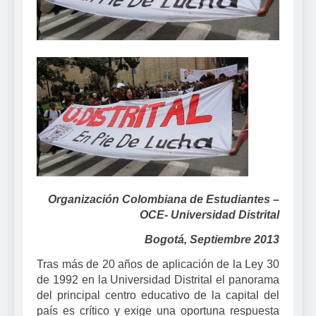
Organización Colombiana de Estudiantes –
OCE- Universidad Distrital
Bogotá, Septiembre 2013
Tras más de 20 años de aplicación de la Ley 30
de 1992 en la Universidad Distrital el panorama
del principal centro educativo de la capital del
país es crítico y exige una oportuna respuesta