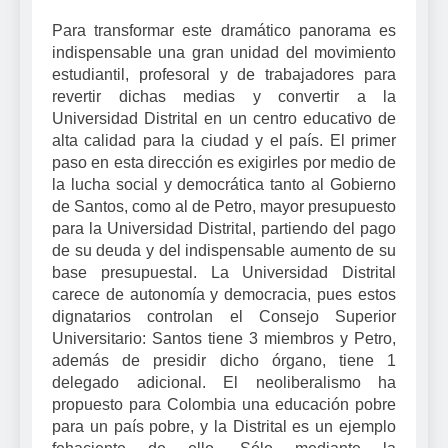
Para transformar este dramático panorama es
indispensable una gran unidad del movimiento
estudiantil, profesoral y de trabajadores para
revertir dichas medias y convertir a la
Universidad Distrital en un centro educativo de
alta calidad para la ciudad y el país. El primer
paso en esta dirección es exigirles por medio de
la lucha social y democrática tanto al Gobierno
de Santos, como al de Petro, mayor presupuesto
para la Universidad Distrital, partiendo del pago
de su deuda y del indispensable aumento de su
base presupuestal. La Universidad Distrital
carece de autonomía y democracia, pues estos
dignatarios controlan el Consejo Superior
Universitario: Santos tiene 3 miembros y Petro,
además de presidir dicho órgano, tiene 1
delegado adicional. El neoliberalismo ha
propuesto para Colombia una educación pobre
para un país pobre, y la Distrital es un ejemplo