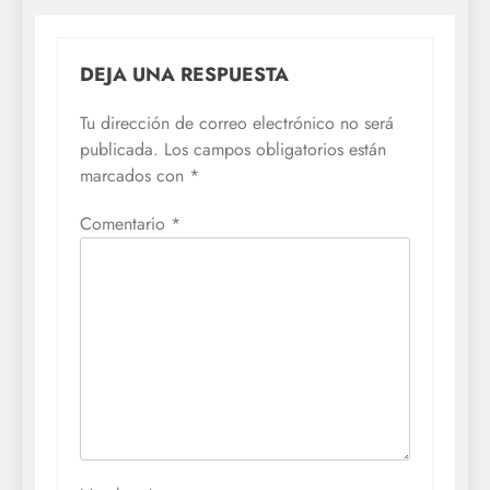
DEJA UNA RESPUESTA
Tu dirección de correo electrónico no será
publicada.
Los campos obligatorios están
marcados con
*
Comentario
*