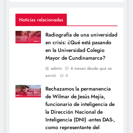
Noticias relacionadas
Radiografía de una universidad
en crisis: ¿Qué está pasando
en la Universidad Colegio
Mayor de Cundinamarca?
admin
4 meses desde que se
envió
0
Rechazamos la permanencia
de Wilmar de Jesús Mejía,
funcionario de inteligencia de
la Dirección Nacional de
Inteligencia (DNI) -antes DAS-,
como representante del