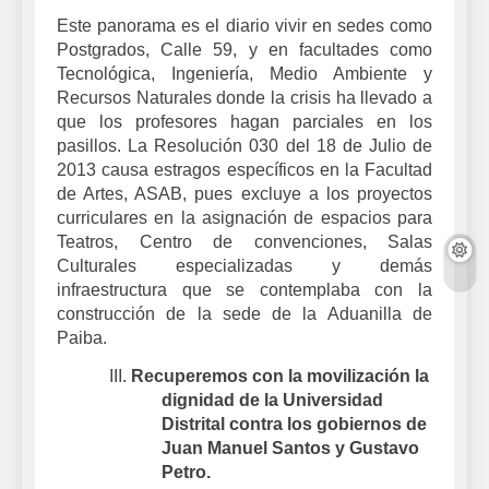
Este panorama es el diario vivir en sedes como
Postgrados, Calle 59, y en facultades como
Tecnológica, Ingeniería, Medio Ambiente y
Recursos Naturales donde la crisis ha llevado a
que los profesores hagan parciales en los
pasillos. La Resolución 030 del 18 de Julio de
2013 causa estragos específicos en la Facultad
de Artes, ASAB, pues excluye a los proyectos
curriculares en la asignación de espacios para
Teatros, Centro de convenciones, Salas
Culturales especializadas y demás
infraestructura que se contemplaba con la
construcción de la sede de la Aduanilla de
Paiba.
III.
Recuperemos con la movilización la
dignidad de la Universidad
Distrital contra los gobiernos de
Juan Manuel Santos y Gustavo
Petro.