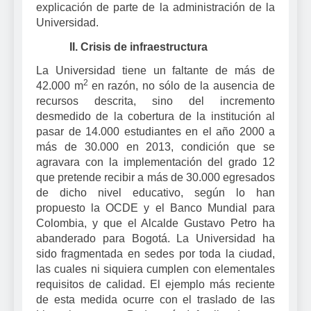
explicación de parte de la administración de la
Universidad.
II.
Crisis de infraestructura
La Universidad tiene un faltante de más de
2
42.000 m
en razón, no sólo de la ausencia de
recursos descrita, sino del incremento
desmedido de la cobertura de la institución al
pasar de 14.000 estudiantes en el año 2000 a
más de 30.000 en 2013, condición que se
agravara con la implementación del grado 12
que pretende recibir a más de 30.000 egresados
de dicho nivel educativo, según lo han
propuesto la OCDE y el Banco Mundial para
Colombia, y que el Alcalde Gustavo Petro ha
abanderado para Bogotá. La Universidad ha
sido fragmentada en sedes por toda la ciudad,
las cuales ni siquiera cumplen con elementales
requisitos de calidad. El ejemplo más reciente
de esta medida ocurre con el traslado de las