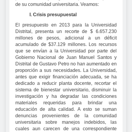
de su comunidad universitaria. Veamos:
I.
Crisis presupuestal
El presupuesto en 2013 para la Universidad
Distrital, presenta un recorte de $ 6.657.230
millones de pesos, adicional a un déficit
acumulado de $37.129 millones. Los recursos
que se envían a la Universidad por parte del
Gobierno Nacional de Juan Manuel Santos y
Distrital de Gustavo Petro no han aumentado en
proporción a sus necesidades. La Universidad,
antes que exigir financiación adecuada, se ha
dedicado a reducir planta docente, recortar el
sistema de bienestar universitario, disminuir la
investigación y ha degradar las condiciones
materiales requeridas para brindar una
educación de alta calidad. A esto se suman
denuncias provenientes de la comunidad
universitaria sobre manejos indebidos, las
cuales aun carecen de una correspondiente