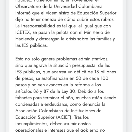
Observatorio de la Universidad Colombiana
informó que el viceministro de Educación Superior
dijo no tener certeza de cómo cubrir estos rubros.
La irresponsabilidad es tal que, al igual que con
ICETEX, se pasan la pelota con el Ministerio de
Hacienda y descargan la crisis sobre las familias y
las IES públicas.
Esto no solo genera problemas administrativos,
sino que agrava la situación presupuestal de las
IES públicas, que acarrea un déficit de 18 billones
de pesos, se autofinancian en 50 de cada 100
pesos y no ven avances en la reforma a los
artículos 86 y 87 de la Ley 30. Debido a los
faltantes para terminar el año, muchas están siendo
condenadas a endeudarse, como denuncia la
Asociación Colombiana de Instituciones de
Educación Superior (ACIET). Tras los
incumplimientos, deben asumir costos
operacionales e intereses que el gobierno no