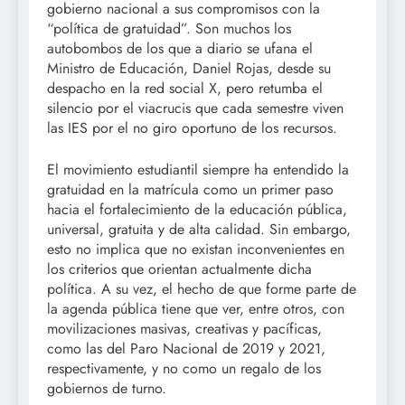
gobierno nacional a sus compromisos con la
“política de gratuidad”. Son muchos los
autobombos de los que a diario se ufana el
Ministro de Educación, Daniel Rojas, desde su
despacho en la red social X, pero retumba el
silencio por el viacrucis que cada semestre viven
las IES por el no giro oportuno de los recursos.
El movimiento estudiantil siempre ha entendido la
gratuidad en la matrícula como un primer paso
hacia el fortalecimiento de la educación pública,
universal, gratuita y de alta calidad. Sin embargo,
esto no implica que no existan inconvenientes en
los criterios que orientan actualmente dicha
política. A su vez, el hecho de que forme parte de
la agenda pública tiene que ver, entre otros, con
movilizaciones masivas, creativas y pacíficas,
como las del Paro Nacional de 2019 y 2021,
respectivamente, y no como un regalo de los
gobiernos de turno.