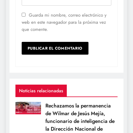
Guarda mi nombre, correo electrónico y
web en este navegador para la próxima vez
que comente.
Noticias relacionadas
Rechazamos la permanencia
de Wilmar de Jesús Mejía,
funcionario de inteligencia de
la Dirección Nacional de