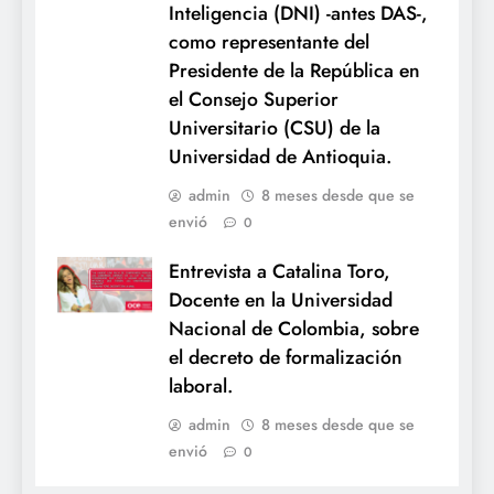
Inteligencia (DNI) -antes DAS-,
como representante del
Presidente de la República en
el Consejo Superior
Universitario (CSU) de la
Universidad de Antioquia.
admin
8 meses desde que se
envió
0
Entrevista a Catalina Toro,
Docente en la Universidad
Nacional de Colombia, sobre
el decreto de formalización
laboral.
admin
8 meses desde que se
envió
0