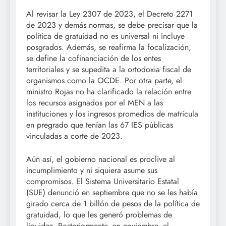
Al revisar la Ley 2307 de 2023, el Decreto 2271
de 2023 y demás normas, se debe precisar que la
política de gratuidad no es universal ni incluye
posgrados. Además, se reafirma la focalización,
se define la cofinanciación de los entes
territoriales y se supedita a la ortodoxia fiscal de
organismos como la OCDE. Por otra parte, el
ministro Rojas no ha clarificado la relación entre
los recursos asignados por el MEN a las
instituciones y los ingresos promedios de matrícula
en pregrado que tenían las 67 IES públicas
vinculadas a corte de 2023.
Aún así, el gobierno nacional es proclive al
incumplimiento y ni siquiera asume sus
compromisos. El Sistema Universitario Estatal
(SUE) denunció en septiembre que no se les había
girado cerca de 1 billón de pesos de la política de
gratuidad, lo que les generó problemas de
liquidez. Posteriormente, en noviembre, el