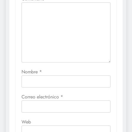
Nombre
*
Correo electrónico
*
Web