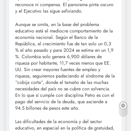
reconoce ni compensa. El panorama pinta oscuro
y el Ejecutivo las sigue asfixiando.
Aunque se omita, en la base del problema
educativo está el mediocre comportamiento de la
economía nacional. Según el Banco de la
República, el crecimiento fue de tan solo un 0,3
% el año pasado y para 2024 se estima en un 1,9
%. Colombia solo genera 6,900 dólares de
riqueza por habitante, 11,7 veces menos que EE.
UU. Sin crear mayores fuentes de empleo y
riqueza, seguiremos padeciendo el síndrome de la
“cobija corta”, donde el tamaño de las muchas
necesidades del país no se cubre con solvencia.
En lo que sí cumple con disciplina Petro es con el
pago del servicio de la deuda, que asciende a
94.5 billones de pesos este año.
Las dificultades de la economía y del sector
educativo, en especial en la política de gratuidad,