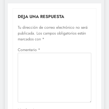
DEJA UNA RESPUESTA
Tu dirección de correo electrónico no será
publicada.
Los campos obligatorios están
marcados con
*
Comentario
*