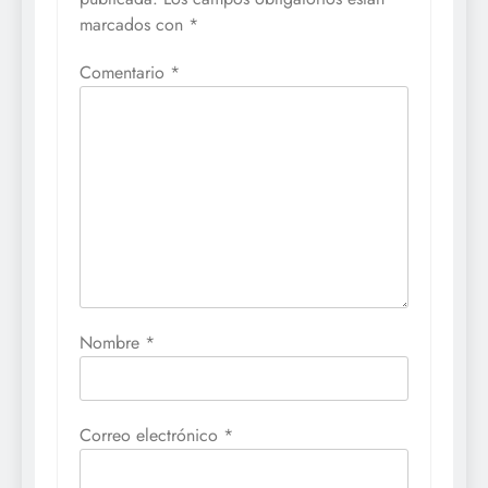
marcados con
*
Comentario
*
Nombre
*
Correo electrónico
*