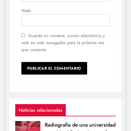
Web
Guarda mi nombre, correo electrónico y
web en este navegador para la próxima vez
que comente.
Noticias relacionadas
Radiografía de una universidad