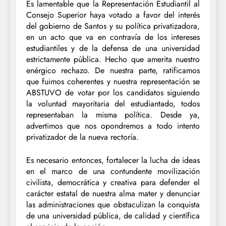
Es lamentable que la Representación Estudiantil al
Consejo Superior haya votado a favor del interés
del gobierno de Santos y su política privatizadora,
en un acto que va en contravía de los intereses
estudiantiles y de la defensa de una universidad
estrictamente pública. Hecho que amerita nuestro
enérgico rechazo. De nuestra parte, ratificamos
que fuimos coherentes y nuestra representación se
ABSTUVO de votar por los candidatos siguiendo
la voluntad mayoritaria del estudiantado, todos
representaban la misma política. Desde ya,
advertimos que nos opondremos a todo intento
privatizador de la nueva rectoría.
Es necesario entonces, fortalecer la lucha de ideas
en el marco de una contundente movilización
civilista, democrática y creativa para defender el
carácter estatal de nuestra alma mater y denunciar
las administraciones que obstaculizan la conquista
de una universidad pública, de calidad y científica