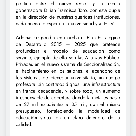
política entre el nuevo rector y la electa
gobernadora Dilian Francisca Toro, con esta dupla
en la dirección de nuestras queridas instituciones,
nada bueno le espera a la universidad y al HUV.
Además se pondrá en marcha el Plan Estratégico
de Desarrollo 2015 – 2025 que pretende
profundizar el modelo de educación como
servicio, ejemplo de ello son las Alianzas Público-
Privadas en el nuevo sistema de Seccionalización,
el hacinamiento en los salones, el abandono de
los sistemas de bienestar universitario, un cuerpo
profesoral sin contratos dignos, una infraestructura
en franca decadencia, y sobre todo, un aumento
irresponsable de cobertura donde la meta es pasar
de 27 mil estudiantes a 35 mil, con el mismo
presupuesto, fortaleciendo la modalidad de
educación virtual en un claro deterioro de la
calidad.