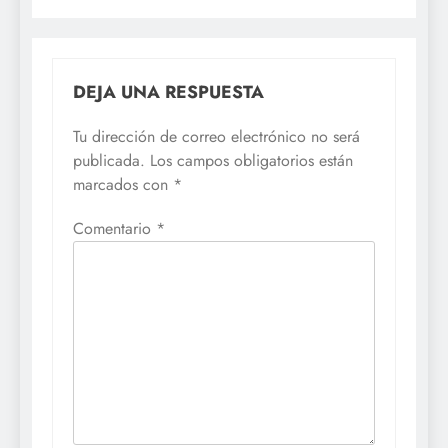
DEJA UNA RESPUESTA
Tu dirección de correo electrónico no será
publicada.
Los campos obligatorios están
marcados con
*
Comentario
*