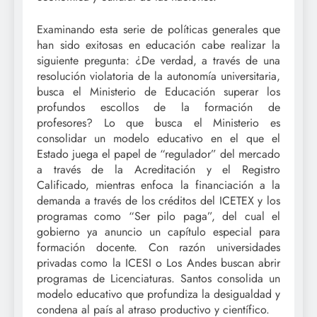
Examinando esta serie de políticas generales que
han sido exitosas en educación cabe realizar la
siguiente pregunta: ¿De verdad, a través de una
resolución violatoria de la autonomía universitaria,
busca el Ministerio de Educación superar los
profundos escollos de la formación de
profesores? Lo que busca el Ministerio es
consolidar un modelo educativo en el que el
Estado juega el papel de “regulador” del mercado
a través de la Acreditación y el Registro
Calificado, mientras enfoca la financiación a la
demanda a través de los créditos del ICETEX y los
programas como “Ser pilo paga”, del cual el
gobierno ya anuncio un capítulo especial para
formación docente. Con razón universidades
privadas como la ICESI o Los Andes buscan abrir
programas de Licenciaturas. Santos consolida un
modelo educativo que profundiza la desigualdad y
condena al país al atraso productivo y científico.