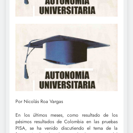
Por Nicolás Roa Vargas
En los últimos meses, como resultado de los
pésimos resultados de Colombia en las pruebas
PISA, se ha venido discutiendo el tema de la