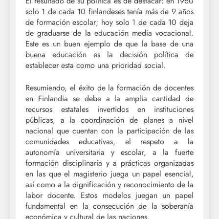
El resultado de su política es de destacar: en 1960
solo 1 de cada 10 finlandeses tenía más de 9 años
de formación escolar; hoy solo 1 de cada 10 deja
de graduarse de la educación media vocacional.
Este es un buen ejemplo de que la base de una
buena educación es la decisión política de
establecer esta como una prioridad social.
Resumiendo, el éxito de la formación de docentes
en Finlandia se debe a la amplia cantidad de
recursos estatales invertidos en instituciones
públicas, a la coordinación de planes a nivel
nacional que cuentan con la participación de las
comunidades educativas, el respeto a la
autonomía universitaria y escolar, a la fuerte
formación disciplinaria y a prácticas organizadas
en las que el magisterio juega un papel esencial,
así como a la dignificación y reconocimiento de la
labor docente. Estos modelos juegan un papel
fundamental en la consecución de la soberanía
económica y cultural de las naciones.