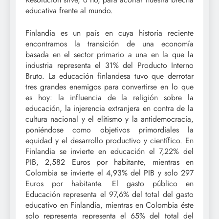
educativa frente al mundo.
Finlandia es un país en cuya historia reciente
encontramos la transición de una economía
basada en el sector primario a una en la que la
industria representa el 31% del Producto Interno
Bruto. La educación finlandesa tuvo que derrotar
tres grandes enemigos para convertirse en lo que
es hoy: la influencia de la religión sobre la
educación, la injerencia extranjera en contra de la
cultura nacional y el elitismo y la antidemocracia,
poniéndose como objetivos primordiales la
equidad y el desarrollo productivo y científico. En
Finlandia se invierte en educación el 7,22% del
PIB, 2,582 Euros por habitante, mientras en
Colombia se invierte el 4,93% del PIB y solo 297
Euros por habitante. El gasto público en
Educación representa el 97,6% del total del gasto
educativo en Finlandia, mientras en Colombia éste
solo representa representa el 65% del total del