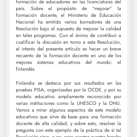
formación de educadores en las licenciaturas del
país. Sobre el propósito de “mejorar” la
formación docente, el Ministerio de Educación
Nacional ha emitido varios borradores de una
Resolución bajo el supuesto de mejorar la calidad
en tales programas. Con el ánimo de contribuir a
cualificar la discusión en torno a esta Resolución,
el interés del presente artículo es hacer un breve
recuento de la formación docente en uno de los
mejores sistemas educativos del mundo: el
finlandés.
Finlandia se destaca por sus resultados en las
pruebas PISA, organizadas por la OCDE, y por su
modelo educativo ampliamente reconocido por
varias instituciones como la UNESCO y la ONU.
Vamos a mirar algunos aspectos de este modelo
educativos que sirve de base para una formación
docente de alta calidad, y sobre esto, resolver la
pregunta con este ejemplo de la práctica de si tal
Resolución sirve, o no, para acortar nuestra brecha