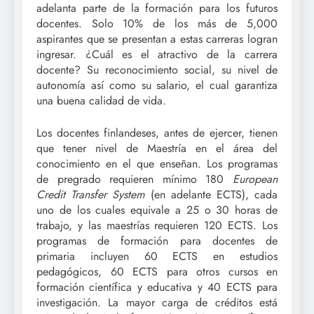
adelanta parte de la formación para los futuros
docentes. Solo 10% de los más de 5,000
aspirantes que se presentan a estas carreras logran
ingresar. ¿Cuál es el atractivo de la carrera
docente? Su reconocimiento social, su nivel de
autonomía así como su salario, el cual garantiza
una buena calidad de vida.
Los docentes finlandeses, antes de ejercer, tienen
que tener nivel de Maestría en el área del
conocimiento en el que enseñan. Los programas
de pregrado requieren mínimo 180
European
Credit Transfer System
(en adelante ECTS), cada
uno de los cuales equivale a 25 o 30 horas de
trabajo, y las maestrías requieren 120 ECTS. Los
programas de formación para docentes de
primaria incluyen 60 ECTS en estudios
pedagógicos, 60 ECTS para otros cursos en
formación científica y educativa y 40 ECTS para
investigación. La mayor carga de créditos está