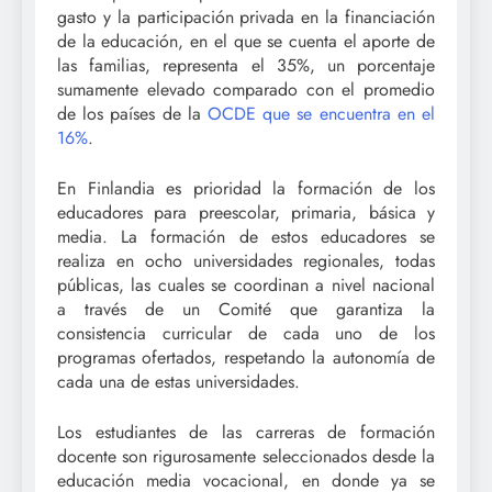
gasto y la participación privada en la financiación
de la educación, en el que se cuenta el aporte de
las familias, representa el 35%, un porcentaje
sumamente elevado comparado con el promedio
de los países de la
OCDE que se encuentra en el
16%
.
En Finlandia es prioridad la formación de los
educadores para preescolar, primaria, básica y
media. La formación de estos educadores se
realiza en ocho universidades regionales, todas
públicas, las cuales se coordinan a nivel nacional
a través de un Comité que garantiza la
consistencia curricular de cada uno de los
programas ofertados, respetando la autonomía de
cada una de estas universidades.
Los estudiantes de las carreras de formación
docente son rigurosamente seleccionados desde la
educación media vocacional, en donde ya se