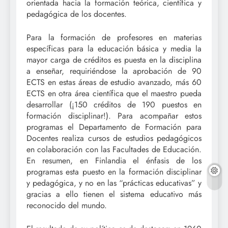
orientada hacia la formación teórica, científica y
pedagógica de los docentes.
Para la formación de profesores en materias
específicas para la educación básica y media la
mayor carga de créditos es puesta en la disciplina
a enseñar, requiriéndose la aprobación de 90
ECTS en estas áreas de estudio avanzado, más 60
ECTS en otra área científica que el maestro pueda
desarrollar (¡150 créditos de 190 puestos en
formación disciplinar!). Para acompañar estos
programas el Departamento de Formación para
Docentes realiza cursos de estudios pedagógicos
en colaboración con las Facultades de Educación.
En resumen, en Finlandia el énfasis de los
programas esta puesto en la formación disciplinar
y pedagógica, y no en las “prácticas educativas” y
gracias a ello tienen el sistema educativo más
reconocido del mundo.