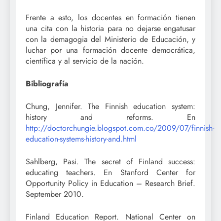
Frente a esto, los docentes en formación tienen
una cita con la historia para no dejarse engatusar
con la demagogia del Ministerio de Educación, y
luchar por una formación docente democrática,
científica y al servicio de la nación.
Bibliografía
Chung, Jennifer. The Finnish education system:
history and reforms. En
http://doctorchungie.blogspot.com.co/2009/07/finnish-
education-systems-history-and.html
Sahlberg, Pasi. The secret of Finland success:
educating teachers. En Stanford Center for
Opportunity Policy in Education – Research Brief.
September 2010.
Finland Education Report. National Center on