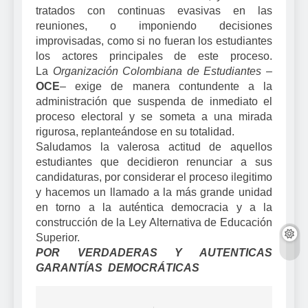
tratados con continuas evasivas en las
reuniones, o imponiendo decisiones
improvisadas, como si no fueran los estudiantes
los actores principales de este proceso.
La
Organización Colombiana de Estudiantes
–
OCE
– exige de manera contundente a la
administración que suspenda de inmediato el
proceso electoral y se someta a una mirada
rigurosa, replanteándose en su totalidad.
Saludamos la valerosa actitud de aquellos
estudiantes que decidieron renunciar a sus
candidaturas, por considerar el proceso ilegitimo
y hacemos un llamado a la más grande unidad
en torno a la auténtica democracia y a la
construcción de la Ley Alternativa de Educación
Superior.
POR VERDADERAS Y AUTENTICAS
GARANTÍAS DEMOCRÁTICAS