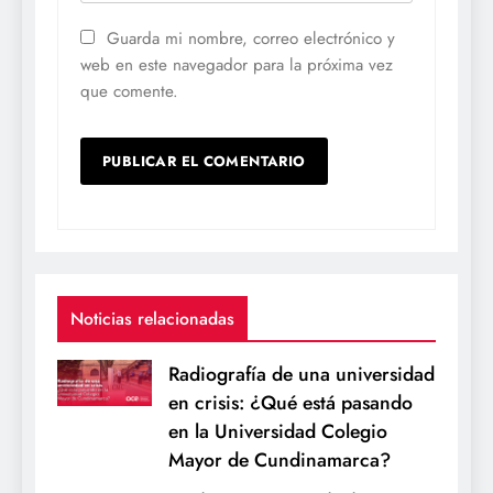
Guarda mi nombre, correo electrónico y
web en este navegador para la próxima vez
que comente.
Noticias relacionadas
Radiografía de una universidad
en crisis: ¿Qué está pasando
en la Universidad Colegio
Mayor de Cundinamarca?