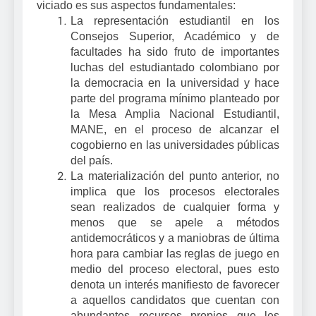
viciado es sus aspectos fundamentales:
La representación estudiantil en los
Consejos Superior, Académico y de
facultades ha sido fruto de importantes
luchas del estudiantado colombiano por
la democracia en la universidad y hace
parte del programa mínimo planteado por
la Mesa Amplia Nacional Estudiantil,
MANE, en el proceso de alcanzar el
cogobierno en las universidades públicas
del país.
La materialización del punto anterior, no
implica que los procesos electorales
sean realizados de cualquier forma y
menos que se apele a métodos
antidemocráticos y a maniobras de última
hora para cambiar las reglas de juego en
medio del proceso electoral, pues esto
denota un interés manifiesto de favorecer
a aquellos candidatos que cuentan con
abundantes recursos propios que les