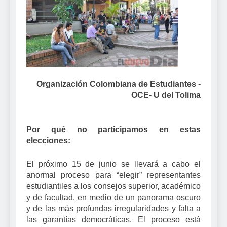
Organización Colombiana de Estudiantes -
OCE- U del Tolima
Por qué no participamos en estas
elecciones:
El próximo 15 de junio se llevará a cabo el
anormal proceso para “elegir” representantes
estudiantiles a los consejos superior, académico
y de facultad, en medio de un panorama oscuro
y de las más profundas irregularidades y falta a
las garantías democráticas. El proceso está