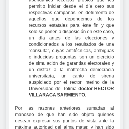
permitió iniciar desde el día cero sus
respectivas campañas, en detrimento de
aquellos que dependemos de los
recursos estatales para éste fin y que
solo se ponen a disposición en este caso,
un día antes de las elecciones y
condicionados a los resultados de una
“consulta”, cuyas antitécnicas, ambiguas
e inducidas preguntas, son un ejercicio
de simulación de garantías electorales y
un disfraz a la maltrecha democracia
universitaria, un canto de sirena
auspiciado por el rector interino de la
Universidad del Tolima
doctor HECTOR
VILLARAGA SARMIENTO.
Por las razones anteriores, sumadas al
manoseo de que han sido objeto quienes
desean expresar sus puntos de vista ante la
máxima autoridad del alma mater, y han sido