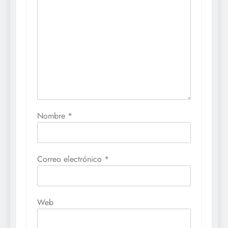
Nombre
*
Correo electrónico
*
Web