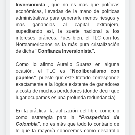
Inversionista”,
que no es mas que políticas
económicas, llevadas de la mano de políticas
administrativas para generarle menos riesgos y
mas ganancias al capital extranjero,
supeditando así, la suerte nacional a los
intereses foráneos. Pues bien, el TLC con los
Norteamericanos es la más pura cristalización
de dicha
“Confianza Inversionista”.
Como lo afirmo Aurelio Suarez en alguna
ocasión, el TLC es
“Neoliberalismo con
papeles”,
puesto que este tratado corresponde
exactamente a la lógica existente de ganadores
a costa de muchos perdedores (donde decir que
lugar ocupamos es una profunda redundancia).
En la práctica, la aplicación del libre comercio
como estrategia para la
“Prosperidad de
Colombia”
,
no es más que todo lo contrario de
lo que la mayoría conocemos como desarrollo