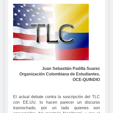
Juan Sebastián Padilla Suarez
Organización Colombiana de Estudiantes,
OCE-QUINDIO
El actual debate contra la suscripción del TLC
con EE.UU. lo hacen parecer un discurso
trasnochado, por un lado quienes son