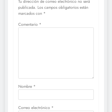
Tu dirección de correo electrónico no será
publicada.
Los campos obligatorios están
marcados con
*
Comentario
*
Nombre
*
Correo electrónico
*