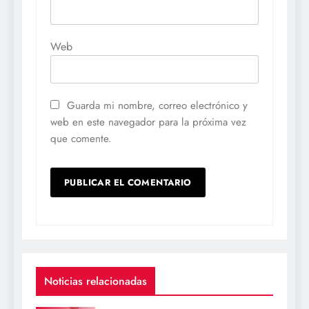
Web
Guarda mi nombre, correo electrónico y
web en este navegador para la próxima vez
que comente.
Noticias relacionadas