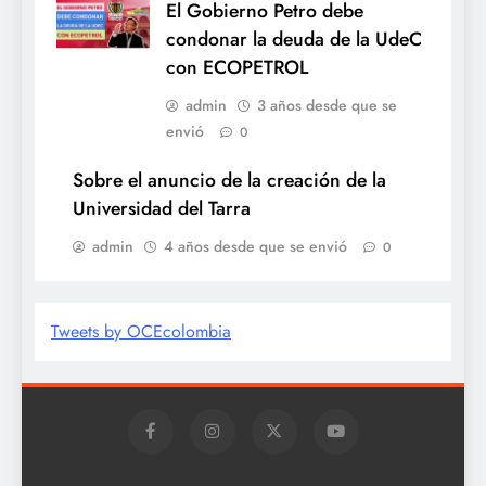
El Gobierno Petro debe
condonar la deuda de la UdeC
con ECOPETROL
admin
3 años desde que se
envió
0
Sobre el anuncio de la creación de la
Universidad del Tarra
admin
4 años desde que se envió
0
Tweets by OCEcolombia