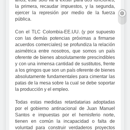
la primera, recaudar impuestos, y la segunda,
ejercer la represión por medio de la fuerza
pública.
Con el TLC Colombia-EE.UU. (y por supuesto
con las demás potencias próximas a firmarse
acuerdos comerciales) se profundiza la relación
asimétrica entre nosotros, que somos un país
oferente de bienes absolutamente prescindibles
y con una inmensa cantidad de sustitutos, frente
a los gringos que son un país oferente de bienes
absolutamente fundamentales para cimentar las
patas de la mesa sobre la cual se debe soportar
la producción y el empleo.
Todas estas medidas retardatarias adoptadas
por el gobierno antinacional de Juan Manuel
Santos e impuestas por el hemisferio norte,
tienen en común la incapacidad o falta de
voluntad para construir verdaderos proyectos