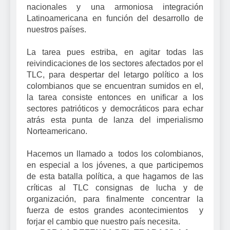
nacionales y una armoniosa integración
Latinoamericana en función del desarrollo de
nuestros países.
La tarea pues estriba, en agitar todas las
reivindicaciones de los sectores afectados por el
TLC, para despertar del letargo político a los
colombianos que se encuentran sumidos en el,
la tarea consiste entonces en unificar a los
sectores patrióticos y democráticos para echar
atrás esta punta de lanza del imperialismo
Norteamericano.
Hacemos un llamado a todos los colombianos,
en especial a los jóvenes, a que participemos
de esta batalla política, a que hagamos de las
críticas al TLC consignas de lucha y de
organización, para finalmente concentrar la
fuerza de estos grandes acontecimientos y
forjar el cambio que nuestro país necesita.