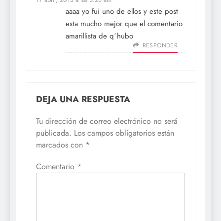
aaaa yo fui uno de ellos y este post
esta mucho mejor que el comentario
amarillista de q´hubo
RESPONDER
DEJA UNA RESPUESTA
Tu dirección de correo electrónico no será
publicada.
Los campos obligatorios están
marcados con
*
Comentario
*