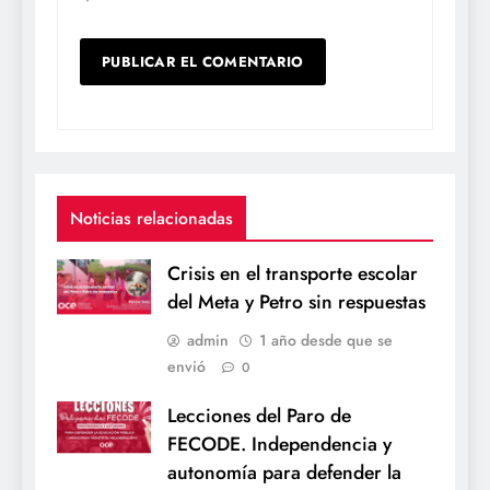
Noticias relacionadas
Crisis en el transporte escolar
del Meta y Petro sin respuestas
admin
1 año desde que se
envió
0
Lecciones del Paro de
FECODE. Independencia y
autonomía para defender la