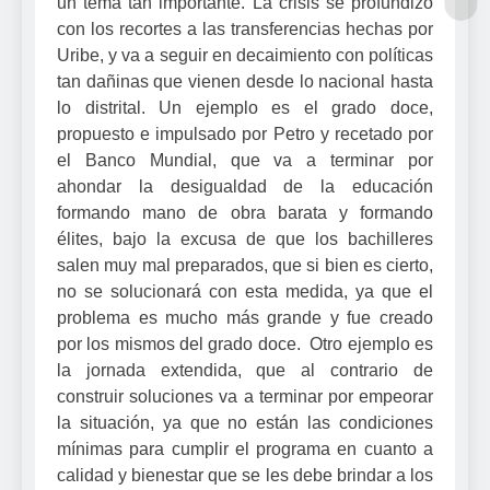
un tema tan importante. La crisis se profundizó
con los recortes a las transferencias hechas por
Uribe, y va a seguir en decaimiento con políticas
tan dañinas que vienen desde lo nacional hasta
lo distrital. Un ejemplo es el grado doce,
propuesto e impulsado por Petro y recetado por
el Banco Mundial, que va a terminar por
ahondar la desigualdad de la educación
formando mano de obra barata y formando
élites, bajo la excusa de que los bachilleres
salen muy mal preparados, que si bien es cierto,
no se solucionará con esta medida, ya que el
problema es mucho más grande y fue creado
por los mismos del grado doce. Otro ejemplo es
la jornada extendida, que al contrario de
construir soluciones va a terminar por empeorar
la situación, ya que no están las condiciones
mínimas para cumplir el programa en cuanto a
calidad y bienestar que se les debe brindar a los