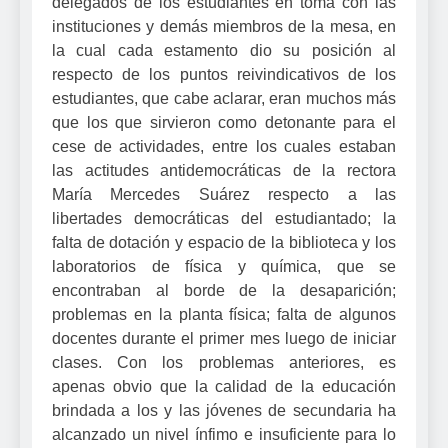
delegados de los estudiantes en toma con las
instituciones y demás miembros de la mesa, en
la cual cada estamento dio su posición al
respecto de los puntos reivindicativos de los
estudiantes, que cabe aclarar, eran muchos más
que los que sirvieron como detonante para el
cese de actividades, entre los cuales estaban
las actitudes antidemocráticas de la rectora
María Mercedes Suárez respecto a las
libertades democráticas del estudiantado; la
falta de dotación y espacio de la biblioteca y los
laboratorios de física y química, que se
encontraban al borde de la desaparición;
problemas en la planta física; falta de algunos
docentes durante el primer mes luego de iniciar
clases. Con los problemas anteriores, es
apenas obvio que la calidad de la educación
brindada a los y las jóvenes de secundaria ha
alcanzado un nivel ínfimo e insuficiente para lo