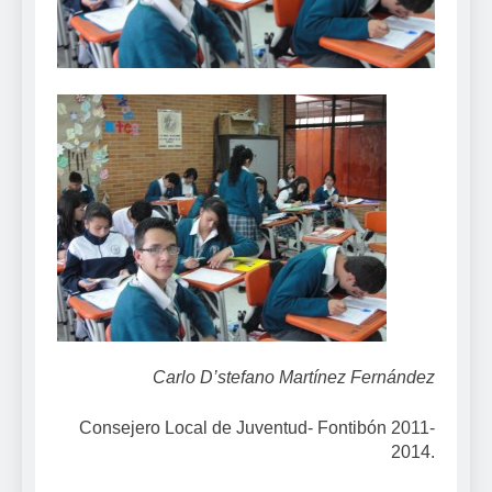
Carlo D’stefano Martínez Fernández
Consejero Local de Juventud- Fontibón 2011-
2014.