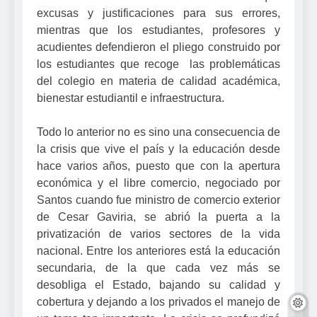
excusas y justificaciones para sus errores,
mientras que los estudiantes, profesores y
acudientes defendieron el pliego construido por
los estudiantes que recoge las problemáticas
del colegio en materia de calidad académica,
bienestar estudiantil e infraestructura.
Todo lo anterior no es sino una consecuencia de
la crisis que vive el país y la educación desde
hace varios años, puesto que con la apertura
económica y el libre comercio, negociado por
Santos cuando fue ministro de comercio exterior
de Cesar Gaviria, se abrió la puerta a la
privatización de varios sectores de la vida
nacional. Entre los anteriores está la educación
secundaria, de la que cada vez más se
desobliga el Estado, bajando su calidad y
cobertura y dejando a los privados el manejo de