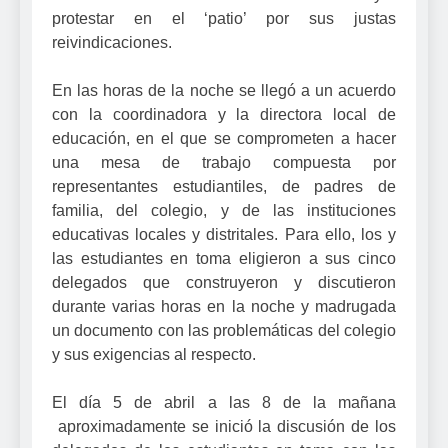
protestar en el ‘patio’ por sus justas
reivindicaciones.
En las horas de la noche se llegó a un acuerdo
con la coordinadora y la directora local de
educación, en el que se comprometen a hacer
una mesa de trabajo compuesta por
representantes estudiantiles, de padres de
familia, del colegio, y de las instituciones
educativas locales y distritales. Para ello, los y
las estudiantes en toma eligieron a sus cinco
delegados que construyeron y discutieron
durante varias horas en la noche y madrugada
un documento con las problemáticas del colegio
y sus exigencias al respecto.
El día 5 de abril a las 8 de la mañana
aproximadamente se inició la discusión de los