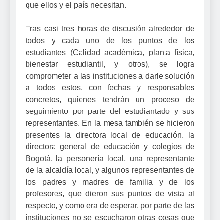
que ellos y el país necesitan.
Tras casi tres horas de discusión alrededor de
todos y cada uno de los puntos de los
estudiantes (Calidad académica, planta física,
bienestar estudiantil, y otros), se logra
comprometer a las instituciones a darle solución
a todos estos, con fechas y responsables
concretos, quienes tendrán un proceso de
seguimiento por parte del estudiantado y sus
representantes. En la mesa también se hicieron
presentes la directora local de educación, la
directora general de educación y colegios de
Bogotá, la personería local, una representante
de la alcaldía local, y algunos representantes de
los padres y madres de familia y de los
profesores, que dieron sus puntos de vista al
respecto, y como era de esperar, por parte de las
instituciones no se escucharon otras cosas que