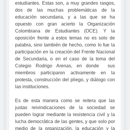
estudiantes. Estas son, a muy grandes rasgos,
dos de las muchas problemáticas de la
educación secundaria, y a las que se ha
opuesto con gran acierto la Organización
Colombiana de Estudiantes (OCE). Y la
oposición frente a estos temas no es solo de
palabra, sino también de hecho, como lo fue la
participación en la creación del Frente Nacional
de Secundaria, o en el caso de la toma del
Colegio Rodrigo Arenas, en donde sus
miembros participaron activamente en la
protesta, construcción del pliego, y diálogo con
las instituciones.
Es de esta manera como se reitera que las
justas reivindicaciones de la sociedad se
pueden lograr mediante la resistencia civil y la
lucha democrática de las gentes, y que solo por
medio de la organización, la educación y la