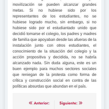
movilización se pueden alcanzar grandes
metas. Si no hubiese sido por los
representantes de los estudiantes, no se
hubiese logrado mucho, sin embargo, si no
hubiese sido por el estudiantado unido que
decidió tomarse el colegio, los padres y madres
de familia que apoyaban desde las afueras de la
instalación junto con otros estudiantes, el
conocimiento de la situación del colegio y la
acción propositiva y decidida, no se habría
alcanzado nada. Sin duda alguna, este es un
buen ejemplo para muchos sectores sociales
que reniegan de la protesta como forma de
crítica y construcción social en contra de las
políticas absurdas que abundan en el país.
Navegación
Anterior:
Siguiente: