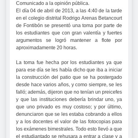
Comunicado a la opinión pública.
El día 04 de abril de 2013, a las 4:40 de la tarde
en el colegio distrital Rodrigo Arenas Betancourt
de Fontibón se presentó una toma por parte de
los estudiantes que con gran valentía y fuertes
argumentos se logró mantener a flote por
aproximadamente 20 horas.
La toma fue hecha por los estudiantes ya que
para ese día se les había dicho que iba a iniciar
la construcción del patio que se ha postergado
desde hace varios años, y como siempre, se les
falló; además, dijeron que no tenían un preicefes
y que las instituciones debería brindar uno, ya
que uno privado es muy costoso; y por último,
denunciaron que se les estaba cobrando a ellos
y a los docentes el valor de las fotocopias para
los exámenes bimestrales. Todo esto llevó a que
el estudiantado se rehusara a entrar a clase y a