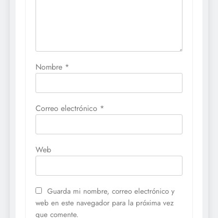
Nombre
*
Correo electrónico
*
Web
Guarda mi nombre, correo electrónico y
web en este navegador para la próxima vez
que comente.