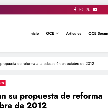
Inicio
OCE
Artículos
OCE Secun
u propuesta de reforma a la educación en octubre de 2012
DES
án su propuesta de reforma
ubre de 2012