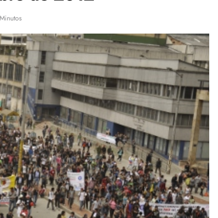
 Minutos