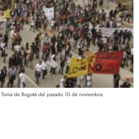
a Toma de Bogotá del pasado 10 de noviembre.