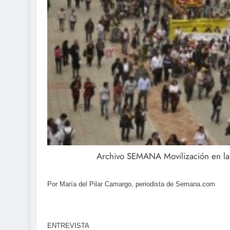
Archivo SEMANA
Movilización en l
Por María del Pilar Camargo, periodista de Semana.com
ENTREVISTA