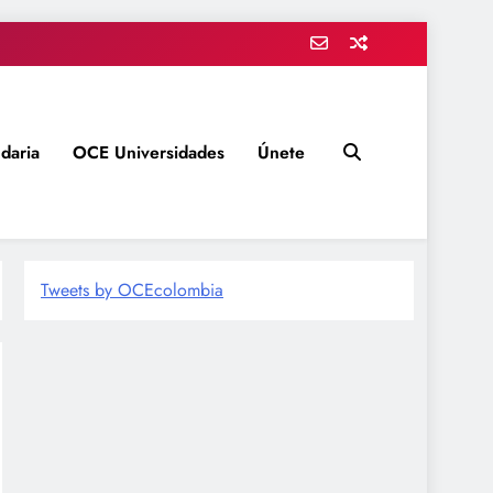
daria
OCE Universidades
Únete
Tweets by OCEcolombia