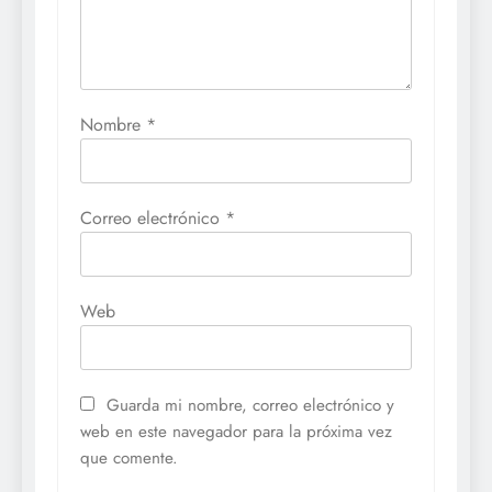
Nombre
*
Correo electrónico
*
Web
Guarda mi nombre, correo electrónico y
web en este navegador para la próxima vez
que comente.