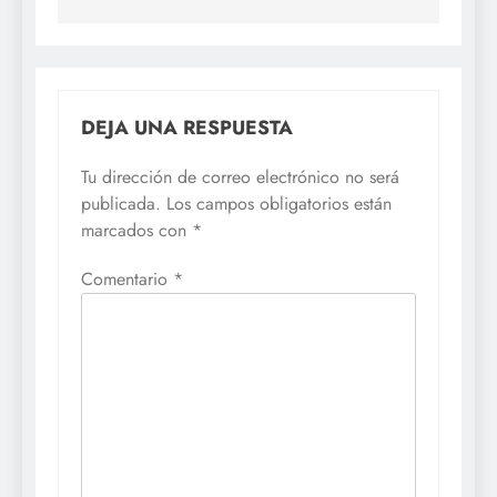
DEJA UNA RESPUESTA
Tu dirección de correo electrónico no será
publicada.
Los campos obligatorios están
marcados con
*
Comentario
*