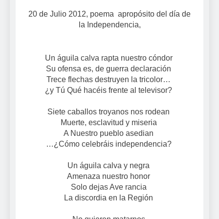
20 de Julio 2012, poema apropósito del día de
la Independencia,
Un águila calva rapta nuestro cóndor
Su ofensa es, de guerra declaración
Trece flechas destruyen la tricolor…
¿y Tú Qué hacéis frente al televisor?
Siete caballos troyanos nos rodean
Muerte, esclavitud y miseria
A Nuestro pueblo asedian
…¿Cómo celebráis independencia?
Un águila calva y negra
Amenaza nuestro honor
Solo dejas Ave rancia
La discordia en la Región