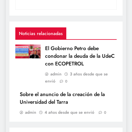
Noticias relacionadas
El Gobierno Petro debe
condonar la deuda de la UdeC
con ECOPETROL
admin
3 años desde que se
envió
0
Sobre el anuncio de la creación de la
Universidad del Tarra
admin
4 años desde que se envió
0