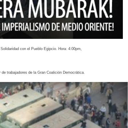
 Solidaridad con el Pueblo Egipcio. Hora: 4:00pm,
 de trabajadores de la Gran Coalición Democrática.