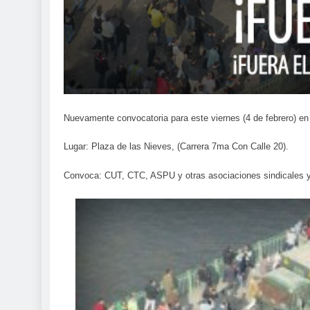
Nuevamente convocatoria para este viernes (4 de febrero) en
Lugar: Plaza de las Nieves, (Carrera 7ma Con Calle 20).
Convoca: CUT, CTC, ASPU y otras asociaciones sindicales y