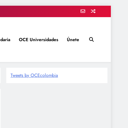
daria
OCE Universidades
Únete
Tweets by OCEcolombia