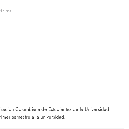
Minutos
izacion Colombiana de Estudiantes de la Universidad
rimer semestre a la universidad.