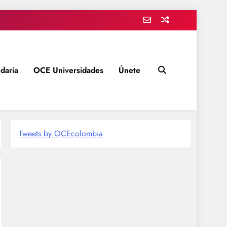
daria
OCE Universidades
Únete
Tweets by OCEcolombia