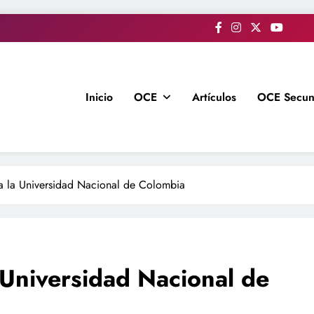
Inicio
OCE
Artículos
OCE Secun
a la Universidad Nacional de Colombia
 Universidad Nacional de