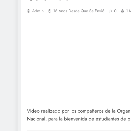
Admin
16 Años Desde Que Se Envió
0
1 
Video realizado por los compañeros de la Organ
Nacional, para la bienvenida de estudiantes de p