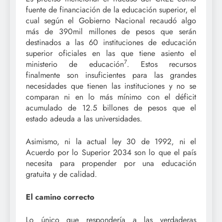
fuente de financiación de la educación superior, el
cual según el Gobierno Nacional recaudó algo
más de 390mil millones de pesos que serán
destinados a las 60 instituciones de educación
superior oficiales en las que tiene asiento el
7
ministerio de educación
. Estos recursos
finalmente son insuficientes para las grandes
necesidades que tienen las instituciones y no se
comparan ni en lo más mínimo con el déficit
acumulado de 12.5 billones de pesos que el
estado adeuda a las universidades.
Asimismo, ni la actual ley 30 de 1992, ni el
Acuerdo por lo Superior 2034 son lo que el país
necesita para propender por una educación
gratuita y de calidad.
El camino correcto
Lo único que respondería a las verdaderas