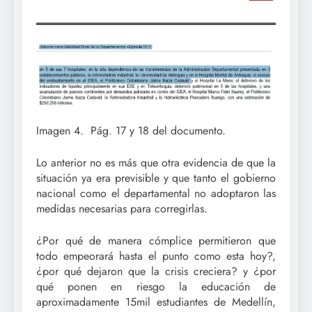
Imagen 4. Pág. 17 y 18 del documento.
Lo anterior no es más que otra evidencia de que la
situación ya era previsible y que tanto el gobierno
nacional como el departamental no adoptaron las
medidas necesarias para corregirlas.
¿Por qué de manera cómplice permitieron que
todo empeorará hasta el punto como esta hoy?,
¿por qué dejaron que la crisis creciera? y ¿por
qué ponen en riesgo la educación de
aproximadamente 15mil estudiantes de Medellín,