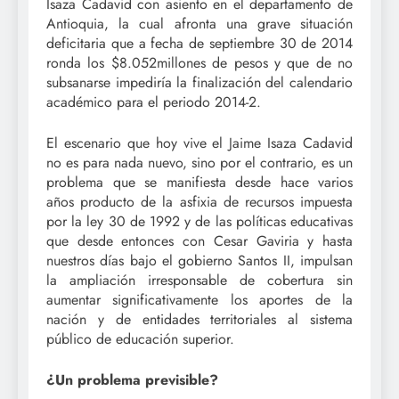
Isaza Cadavid con asiento en el departamento de
Antioquia, la cual afronta una grave situación
deficitaria que a fecha de septiembre 30 de 2014
ronda los $8.052millones de pesos y que de no
subsanarse impediría la finalización del calendario
académico para el periodo 2014-2.
El escenario que hoy vive el Jaime Isaza Cadavid
no es para nada nuevo, sino por el contrario, es un
problema que se manifiesta desde hace varios
años producto de la asfixia de recursos impuesta
por la ley 30 de 1992 y de las políticas educativas
que desde entonces con Cesar Gaviria y hasta
nuestros días bajo el gobierno Santos II, impulsan
la ampliación irresponsable de cobertura sin
aumentar significativamente los aportes de la
nación y de entidades territoriales al sistema
público de educación superior.
¿Un problema previsible?