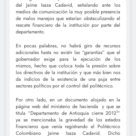
del Jaime Isaza Cadavid, señalando ante los
medios de comunicación la muy posible presencia
de malos manejos que estarían obstaculizando el
rescate financiero de la institución por parte del
departamento.
En pocas palabras, no habrá giro de recursos
adicionales hasta no existir las “garantías” que el
gobernador exige para la ejecución de los
mismos, hecho que coloca toda la presión sobre
los directivos de la institución y que más bien nos
da indicios de la existencia de una puja entre
sectores políticos por el control del politécnico.
Por otro lado, en un documento alojado en la
página web del ministerio de hacienda y que se
1
titula “Departamento de Antioquia cierre 2012
”
ya se mencionaba la gravedad de los estados
financieros que venía registrando el Politécnico
Colombiano Jaime Isaza Cadavid. Dicho