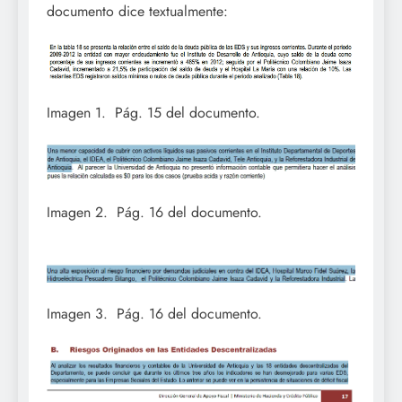
documento dice textualmente:
Imagen 1. Pág. 15 del documento.
Imagen 2. Pág. 16 del documento.
Imagen 3. Pág. 16 del documento.