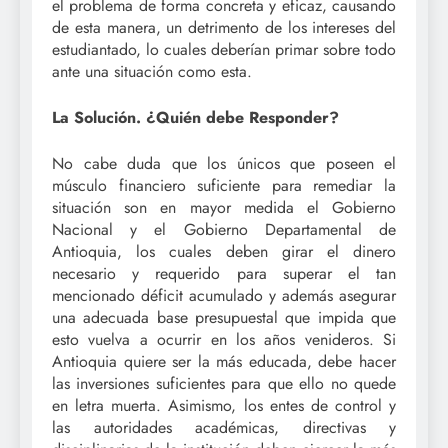
el problema de forma concreta y eficaz, causando
de esta manera, un detrimento de los intereses del
estudiantado, lo cuales deberían primar sobre todo
ante una situación como esta.
La Solución. ¿Quién debe Responder?
No cabe duda que los únicos que poseen el
músculo financiero suficiente para remediar la
situación son en mayor medida el Gobierno
Nacional y el Gobierno Departamental de
Antioquia, los cuales deben girar el dinero
necesario y requerido para superar el tan
mencionado déficit acumulado y además asegurar
una adecuada base presupuestal que impida que
esto vuelva a ocurrir en los años venideros. Si
Antioquia quiere ser la más educada, debe hacer
las inversiones suficientes para que ello no quede
en letra muerta. Asimismo, los entes de control y
las autoridades académicas, directivas y