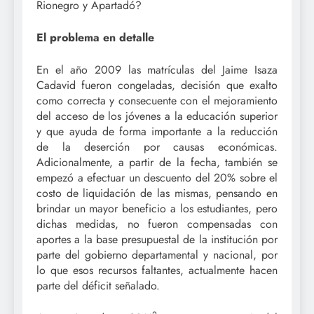
Rionegro y Apartadó?
El problema en detalle
En el año 2009 las matrículas del Jaime Isaza
Cadavid fueron congeladas, decisión que exalto
como correcta y consecuente con el mejoramiento
del acceso de los jóvenes a la educación superior
y que ayuda de forma importante a la reducción
de la deserción por causas económicas.
Adicionalmente, a partir de la fecha, también se
empezó a efectuar un descuento del 20% sobre el
costo de liquidación de las mismas, pensando en
brindar un mayor beneficio a los estudiantes, pero
dichas medidas, no fueron compensadas con
aportes a la base presupuestal de la institución por
parte del gobierno departamental y nacional, por
lo que esos recursos faltantes, actualmente hacen
parte del déficit señalado.