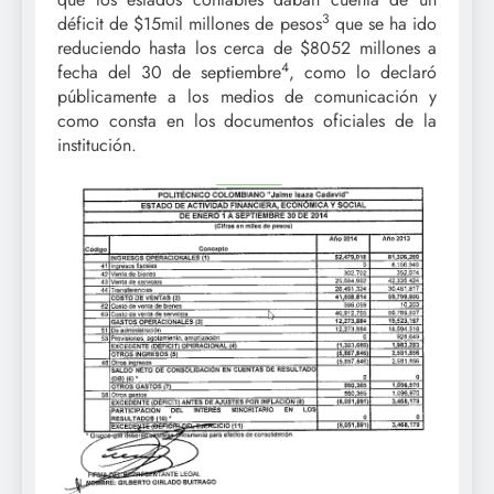
3
déficit de $15mil millones de pesos
que se ha ido
reduciendo hasta los cerca de $8052 millones a
4
fecha del 30 de septiembre
, como lo declaró
públicamente a los medios de comunicación y
como consta en los documentos oficiales de la
institución.