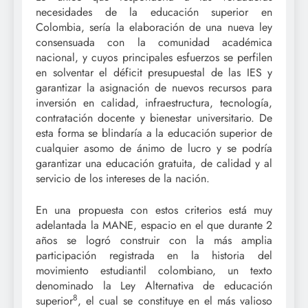
necesidades de la educación superior en
Colombia, sería la elaboración de una nueva ley
consensuada con la comunidad académica
nacional, y cuyos principales esfuerzos se perfilen
en solventar el déficit presupuestal de las IES y
garantizar la asignación de nuevos recursos para
inversión en calidad, infraestructura, tecnología,
contratación docente y bienestar universitario. De
esta forma se blindaría a la educación superior de
cualquier asomo de ánimo de lucro y se podría
garantizar una educación gratuita, de calidad y al
servicio de los intereses de la nación.
En una propuesta con estos criterios está muy
adelantada la MANE, espacio en el que durante 2
años se logró construir con la más amplia
participación registrada en la historia del
movimiento estudiantil colombiano, un texto
denominado la Ley Alternativa de educación
8
superior
, el cual se constituye en el más valioso