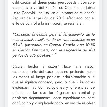
calificación al desempeño presupuestal, contable
y administrativo del Politécnico Colombiano Jaime
Isaza Cadavid. Incluso, en el informe de Auditoría
Regular de la gestión de 2013 efectuado por el
ente de control a la institución, se resalta el:
“Concepto favorable para el fenecimiento de la
cuenta anual, resultante de las calificaciones de un
83,4% (favorable) en Control Gestión y de 100%
en Gestión Financiera, con la asignación de 100
5
puntos de 100 posibles.”
¿Quién tendrá la razón? Hace falta mayor
esclarecimiento del caso, pues no pretendo meter
las manos al fuego por esta administración a la
que ni siquiera conozco, pero lo que si busco es
evidenciar las contradicciones y diferencias de
criterio en las que los órganos de control y
gobierno departamental caen repetidamente para
confundirlo y complicarlo todo, en vez de resolver