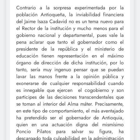
Contrario a la sorpresa experimentada por la
población Antioqueña, la inviabilidad financiera
del Jaime Isaza Cadavid no es un tema nuevo para
el Rector de la institución y mucho menos para el
gobierno nacional y departamental, pues vale la
pena aclarar que tanto el gobernador como el
presidente de la república y el ministerio de
educación tienen representación en el máximo
órgano de dirección de dicha institución, por lo
tanto, sería muy ingenuo pensar que se puedan
lavar las manos frente a la opinión pública y
exonerarse de cualquier responsabilidad cuando
es innegable que ejercen el cogobierno y son
participes de las decisiones transcendentales que
se toman al interior del Alma máter. Precisamente,
en este tipo de comportamiento, el más aventajado
ha pretendido ser el gobernador de Antioquia,
quien en una actuación digna del mismísimo
Poncio Pilatos para salvar su figura, ha
descargado toda culpabilidad en la administración