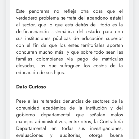
Este panorama no refleja otra cosa que el
verdadero problema se trata del abandono estatal
al sector, que lo que está detrás de todo es la
desfinanciación sistemática del estado para con
sus instituciones públicas de educación superior
con el fin de que los entes territoriales aporten
concurran mucho más y que sobre todo sean las
familias colombianas vía pago de matrículas
elevadas, las que sufraguen los costos de la
educación de sus hijos.
Dato Curioso
Pese a las reiteradas denuncias de sectores de la
comunidad académica de la institución y del
gobierno departamental que señalan malos
manejos administrativos, entre otros; la Contraloría
Departamental en todas sus investigaciones,
evaluaciones y auditorias, otorga buena