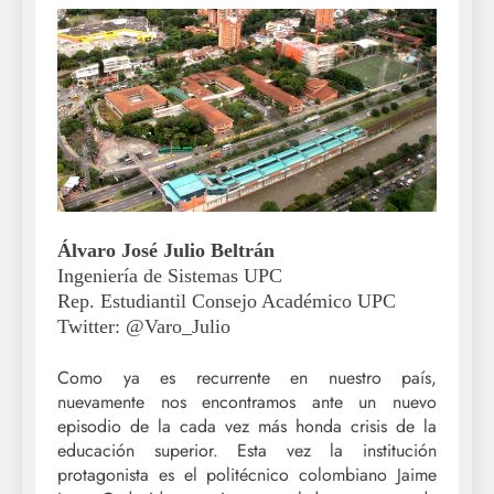
Álvaro José Julio Beltrán
Ingeniería de Sistemas UPC
Rep. Estudiantil Consejo Académico UPC
Twitter: @Varo_Julio
Como ya es recurrente en nuestro país,
nuevamente nos encontramos ante un nuevo
episodio de la cada vez más honda crisis de la
educación superior. Esta vez la institución
protagonista es el politécnico colombiano Jaime