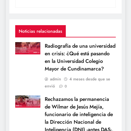
Noticias relacionadas
Radiografía de una universidad
en crisis: ¿Qué está pasando
en la Universidad Colegio
Mayor de Cundinamarca?
admin
4 meses desde que se
envió
0
Rechazamos la permanencia
de Wilmar de Jesús Mejía,
funcionario de inteligencia de
la Dirección Nacional de
Inteligencia (DNI) -antes DAS-,