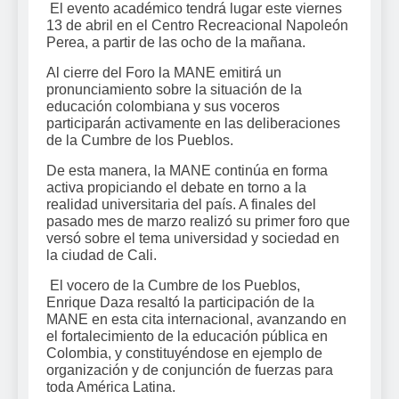
El evento académico tendrá lugar este viernes
13 de abril en el Centro Recreacional Napoleón
Perea, a partir de las ocho de la mañana.
Al cierre del Foro la MANE emitirá un
pronunciamiento sobre la situación de la
educación colombiana y sus voceros
participarán activamente en las deliberaciones
de la Cumbre de los Pueblos.
De esta manera, la MANE continúa en forma
activa propiciando el debate en torno a la
realidad universitaria del país. A finales del
pasado mes de marzo realizó su primer foro que
versó sobre el tema universidad y sociedad en
la ciudad de Cali.
El vocero de la Cumbre de los Pueblos,
Enrique Daza resaltó la participación de la
MANE en esta cita internacional, avanzando en
el fortalecimiento de la educación pública en
Colombia, y constituyéndose en ejemplo de
organización y de conjunción de fuerzas para
toda América Latina.