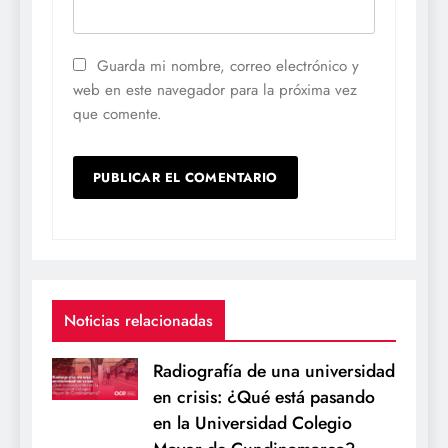
Guarda mi nombre, correo electrónico y
web en este navegador para la próxima vez
que comente.
Noticias relacionadas
Radiografía de una universidad
en crisis: ¿Qué está pasando
en la Universidad Colegio