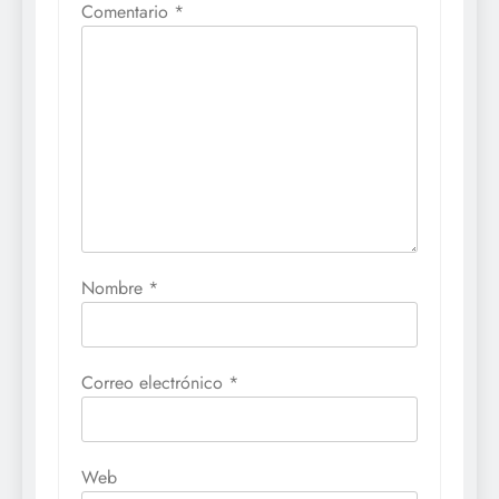
Comentario
*
Nombre
*
Correo electrónico
*
Web