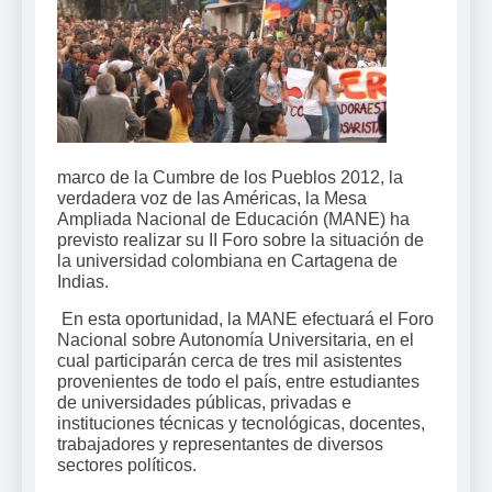
marco de la Cumbre de los Pueblos 2012, la
verdadera voz de las Américas, la Mesa
Ampliada Nacional de Educación (MANE) ha
previsto realizar su II Foro sobre la situación de
la universidad colombiana en Cartagena de
Indias.
En esta oportunidad, la MANE efectuará el Foro
Nacional sobre Autonomía Universitaria, en el
cual participarán cerca de tres mil asistentes
provenientes de todo el país, entre estudiantes
de universidades públicas, privadas e
instituciones técnicas y tecnológicas, docentes,
trabajadores y representantes de diversos
sectores políticos.