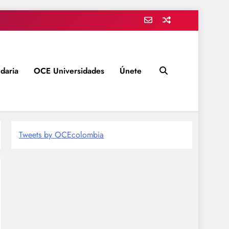
daria
OCE Universidades
Únete
Tweets by OCEcolombia