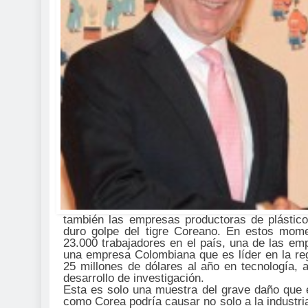
también las empresas productoras de plástico
duro golpe del tigre Coreano. En estos mom
23.000 trabajadores en el país, una de las 
una empresa Colombiana que es líder en la reg
25 millones de dólares al año en tecnología,
desarrollo de investigación.
Esta es solo una muestra del grave daño que e
como Corea podría causar no solo a la industria