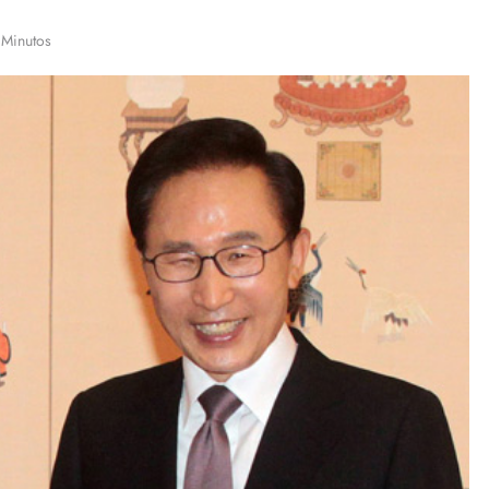
 Minutos