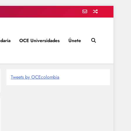
daria
OCE Universidades
Únete
Tweets by OCEcolombia