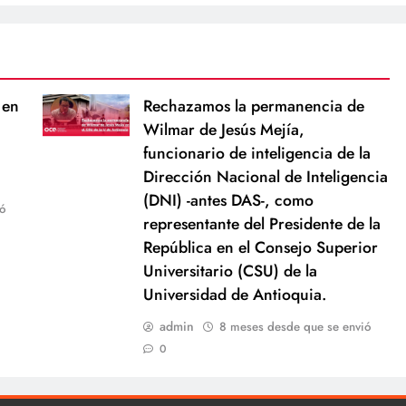
 en
Rechazamos la permanencia de
Wilmar de Jesús Mejía,
funcionario de inteligencia de la
Dirección Nacional de Inteligencia
(DNI) -antes DAS-, como
ó
representante del Presidente de la
República en el Consejo Superior
Universitario (CSU) de la
Universidad de Antioquia.
admin
8 meses desde que se envió
0