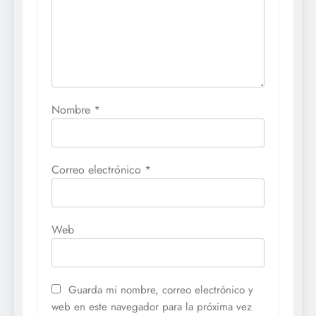
Nombre
*
Correo electrónico
*
Web
Guarda mi nombre, correo electrónico y
web en este navegador para la próxima vez