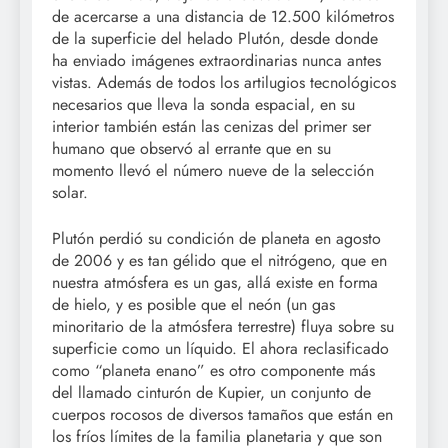
de acercarse a una distancia de 12.500 kilómetros
de la superficie del helado Plutón, desde donde
ha enviado imágenes extraordinarias nunca antes
vistas. Además de todos los artilugios tecnológicos
necesarios que lleva la sonda espacial, en su
interior también están las cenizas del primer ser
humano que observó al errante que en su
momento llevó el número nueve de la selección
solar.
Plutón perdió su condición de planeta en agosto
de 2006 y es tan gélido que el nitrógeno, que en
nuestra atmósfera es un gas, allá existe en forma
de hielo, y es posible que el neón (un gas
minoritario de la atmósfera terrestre) fluya sobre su
superficie como un líquido. El ahora reclasificado
como “planeta enano” es otro componente más
del llamado cinturón de Kupier, un conjunto de
cuerpos rocosos de diversos tamaños que están en
los fríos límites de la familia planetaria y que son