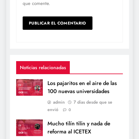
que comente.
Noticias relacionadas
Los pajaritos en el aire de las
100 nuevas universidades
admin
7 días desde que se
envió
0
Mucho tilín tilín y nada de
reforma al ICETEX