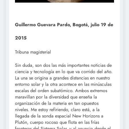
Guillermo Guevara Pardo, Bogotá, julio 19 de
2015
Tribuna magisterial
Sin duda, son dos las más importantes noticias de
ciencia y tecnología en lo que va corrido del año.
La una se origina a grandes distancias en nuestro
entorno solar y la otra acontece en las minúsculas
escalas del orden subatómico. Ambos extremos
maravillan por la diversidad que enseña la
organización de la materia en tan opuestos
niveles. Me estoy refiriendo, claro está, a la
llegada de la sonda espacial New Horizons a
Plutón, cuerpo rocoso que flota en las frías
fronteras del Sistema Solar, y al anuncio desde el