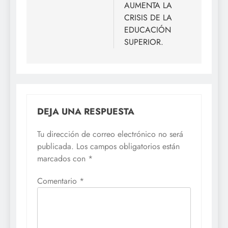
AUMENTA LA
CRISIS DE LA
EDUCACIÓN
SUPERIOR.
DEJA UNA RESPUESTA
Tu dirección de correo electrónico no será
publicada.
Los campos obligatorios están
marcados con
*
Comentario
*