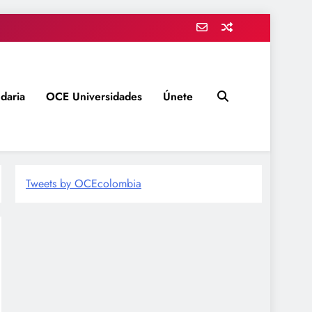
daria
OCE Universidades
Únete
Tweets by OCEcolombia