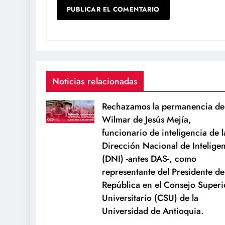
Noticias relacionadas
Rechazamos la permanencia de
Wilmar de Jesús Mejía,
funcionario de inteligencia de l
Dirección Nacional de Intelige
(DNI) -antes DAS-, como
representante del Presidente de
República en el Consejo Superi
Universitario (CSU) de la
Universidad de Antioquia.