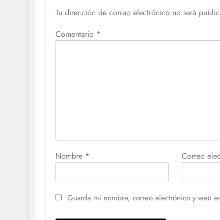
Tu dirección de correo electrónico no será publi
Comentario
*
Nombre
*
Correo ele
Guarda mi nombre, correo electrónico y web e