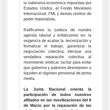
la soberanía económica impuestas por
Estados Unidos, el Fondo Monetario
Internacional, FMI, y demás centros de
poder imperialista.
Ratificamos la justeza de nuestra
agenda laboral y enfatizamos en: la
exigencia de acabar la tercerización y
formalizar el trabajo, garantizar la
negociación colectiva, efectuar una
verdadera reparación colectiva al
movimiento sindical, luchar para evitar
que gobierno y patronos desmejoren o
liquiden el régimen pensional de prima
media.
La Junta Nacional orienta la
participación de todos nuestros
afiliados en las movilizaciones del 6
de Marzo por la reparación de las