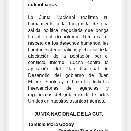
colombianos.
La Junta Nacional reafirma su
llamamiento a la búsqueda de una
salida política negociada que ponga
fin al conflicto interno. Reclama el
respeto de los derechos humanos, las
libertades democráticas y el cese de la
afectación de la población por el
conflicto interno. Lucha contra la
aplicación del Plan Nacional de
Desarrollo del gobierno de Juan
Manuel Santos y rechaza las distintas
intervenciones de agencias y
organismos del gobierno de Estados
Unidos en nuestros asuntos internos.
JUNTA NACIONAL DE LA CUT.
Tarsicio Mora Godoy
Domingo Tovar Arrieta