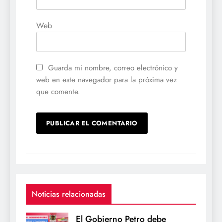
Web
Guarda mi nombre, correo electrónico y
web en este navegador para la próxima vez
que comente.
Noticias relacionadas
El Gobierno Petro debe