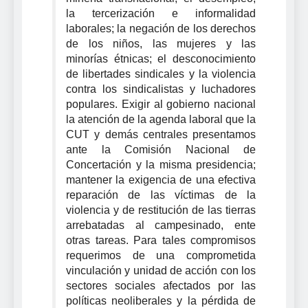
la tercerización e informalidad
laborales; la negación de los derechos
de los niños, las mujeres y las
minorías étnicas; el desconocimiento
de libertades sindicales y la violencia
contra los sindicalistas y luchadores
populares. Exigir al gobierno nacional
la atención de la agenda laboral que la
CUT y demás centrales presentamos
ante la Comisión Nacional de
Concertación y la misma presidencia;
mantener la exigencia de una efectiva
reparación de las víctimas de la
violencia y de restitución de las tierras
arrebatadas al campesinado, ente
otras tareas. Para tales compromisos
requerimos de una comprometida
vinculación y unidad de acción con los
sectores sociales afectados por las
políticas neoliberales y la pérdida de