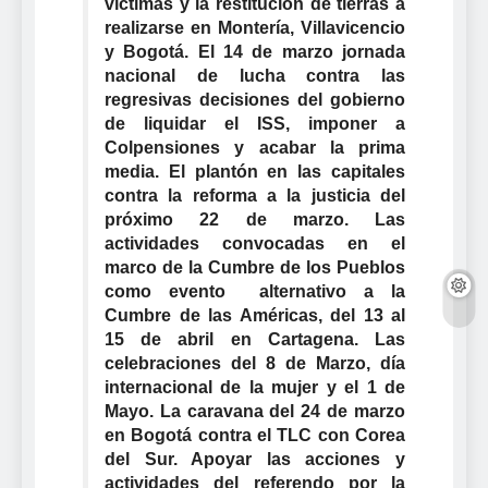
víctimas y la restitución de tierras a
realizarse en Montería, Villavicencio
y Bogotá. El 14 de marzo jornada
nacional de lucha contra las
regresivas decisiones del gobierno
de liquidar el ISS, imponer a
Colpensiones y acabar la prima
media. El plantón en las capitales
contra la reforma a la justicia del
próximo 22 de marzo. Las
actividades convocadas en el
marco de la Cumbre de los Pueblos
como evento alternativo a la
Cumbre de las Américas, del 13 al
15 de abril en Cartagena. Las
celebraciones del 8 de Marzo, día
internacional de la mujer y el 1 de
Mayo. La caravana del 24 de marzo
en Bogotá contra el TLC con Corea
del Sur. Apoyar las acciones y
actividades del referendo por la