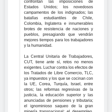
confrontan las imposiciones de
Estados Unidos; los novedosos
campamentos de los indignados; las
batallas estudiantiles de Chile,
Colombia, Inglaterra e innumerables
brotes de resistencia de naciones y
pueblos, presagiando que vendrán
mejores tiempos para los trabajadores
y la humanidad.
La Central Unitaria de Trabajadores,
CUT, tiene ante sí, retos no menos
exigentes. Luchar contra los efectos de
los Tratados de Libre Comercio, TLC,
ya impuestos y los que se cocinan con
la UE, Corea, Turquía, Israel, entre
otros; las reformas regresivas de la
justicia, la educación superior y las
anunciadas de pensiones y tributaria;
el ignominioso saqueo de la gran
minería transnacional; el desempleo,