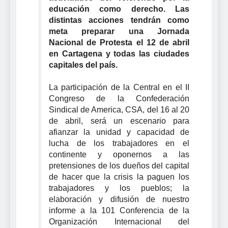
educación como derecho. Las
distintas acciones tendrán como
meta preparar una Jornada
Nacional de Protesta el 12 de abril
en Cartagena y todas las ciudades
capitales del país.
La participación de la Central en el II
Congreso de la Confederación
Sindical de America, CSA, del 16 al 20
de abril, será un escenario para
afianzar la unidad y capacidad de
lucha de los trabajadores en el
continente y oponernos a las
pretensiones de los dueños del capital
de hacer que la crisis la paguen los
trabajadores y los pueblos; la
elaboración y difusión de nuestro
informe a la 101 Conferencia de la
Organización Internacional del