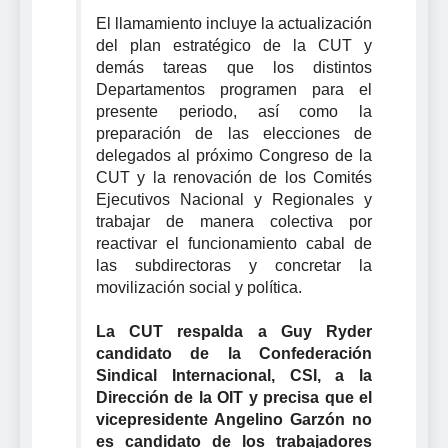
El llamamiento incluye la actualización
del plan estratégico de la CUT y
demás tareas que los distintos
Departamentos programen para el
presente periodo, así como la
preparación de las elecciones de
delegados al próximo Congreso de la
CUT y la renovación de los Comités
Ejecutivos Nacional y Regionales y
trabajar de manera colectiva por
reactivar el funcionamiento cabal de
las subdirectoras y concretar la
movilización social y política.
La CUT respalda a Guy Ryder
candidato de la Confederación
Sindical Internacional, CSI, a la
Dirección de la OIT y precisa que el
vicepresidente Angelino Garzón no
es candidato de los trabajadores