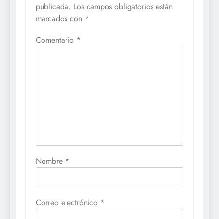
publicada.
Los campos obligatorios están
marcados con
*
Comentario
*
Nombre
*
Correo electrónico
*