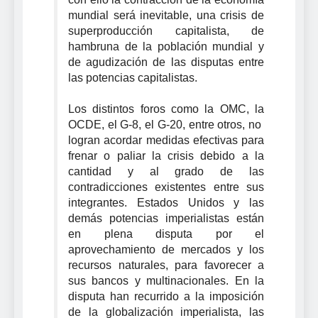
mundial será inevitable, una crisis de
superproducción capitalista, de
hambruna de la población mundial y
de agudización de las disputas entre
las potencias capitalistas.
Los distintos foros como la OMC, la
OCDE, el G-8, el G-20, entre otros, no
logran acordar medidas efectivas para
frenar o paliar la crisis debido a la
cantidad y al grado de las
contradicciones existentes entre sus
integrantes. Estados Unidos y las
demás potencias imperialistas están
en plena disputa por el
aprovechamiento de mercados y los
recursos naturales, para favorecer a
sus bancos y multinacionales. En la
disputa han recurrido a la imposición
de la globalización imperialista, las