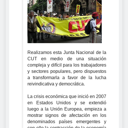
Realizamos esta Junta Nacional de la
CUT en medio de una situación
compleja y difícil para los trabajadores
y sectores populares, pero dispuestos
a transformarla a favor de la lucha
reivindicativa y democrática.
La crisis económica que inició en 2007
en Estados Unidos y se extendió
luego a la Unión Europea, empieza a
mostrar signos de afectación en los
denominados países emergentes y
con ello la contracción de la economía