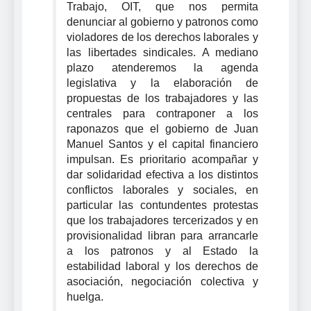
Trabajo, OIT, que nos permita
denunciar al gobierno y patronos como
violadores de los derechos laborales y
las libertades sindicales. A mediano
plazo atenderemos la agenda
legislativa y la elaboración de
propuestas de los trabajadores y las
centrales para contraponer a los
raponazos que el gobierno de Juan
Manuel Santos y el capital financiero
impulsan. Es prioritario acompañar y
dar solidaridad efectiva a los distintos
conflictos laborales y sociales, en
particular las contundentes protestas
que los trabajadores tercerizados y en
provisionalidad libran para arrancarle
a los patronos y al Estado la
estabilidad laboral y los derechos de
asociación, negociación colectiva y
huelga.