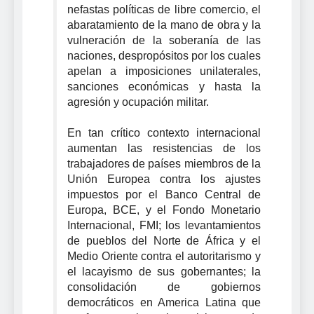
nefastas políticas de libre comercio, el
abaratamiento de la mano de obra y la
vulneración de la soberanía de las
naciones, despropósitos por los cuales
apelan a imposiciones unilaterales,
sanciones económicas y hasta la
agresión y ocupación militar.
En tan crítico contexto internacional
aumentan las resistencias de los
trabajadores de países miembros de la
Unión Europea contra los ajustes
impuestos por el Banco Central de
Europa, BCE, y el Fondo Monetario
Internacional, FMI; los levantamientos
de pueblos del Norte de África y el
Medio Oriente contra el autoritarismo y
el lacayismo de sus gobernantes; la
consolidación de gobiernos
democráticos en America Latina que