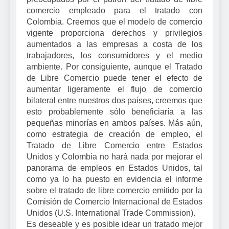
comercio empleado para el tratado con
Colombia. Creemos que el modelo de comercio
vigente proporciona derechos y privilegios
aumentados a las empresas a costa de los
trabajadores, los consumidores y el medio
ambiente. Por consiguiente, aunque el Tratado
de Libre Comercio puede tener el efecto de
aumentar ligeramente el flujo de comercio
bilateral entre nuestros dos países, creemos que
esto probablemente sólo beneficiaría a las
pequeñas minorías en ambos países. Más aún,
como estrategia de creación de empleo, el
Tratado de Libre Comercio entre Estados
Unidos y Colombia no hará nada por mejorar el
panorama de empleos en Estados Unidos, tal
como ya lo ha puesto en evidencia el informe
sobre el tratado de libre comercio emitido por la
Comisión de Comercio Internacional de Estados
Unidos (U.S. International Trade Commission).
Es deseable y es posible idear un tratado mejor