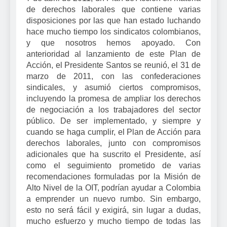
de derechos laborales que contiene varias
disposiciones por las que han estado luchando
hace mucho tiempo los sindicatos colombianos,
y que nosotros hemos apoyado. Con
anterioridad al lanzamiento de este Plan de
Acción, el Presidente Santos se reunió, el 31 de
marzo de 2011, con las confederaciones
sindicales, y asumió ciertos compromisos,
incluyendo la promesa de ampliar los derechos
de negociación a los trabajadores del sector
público. De ser implementado, y siempre y
cuando se haga cumplir, el Plan de Acción para
derechos laborales, junto con compromisos
adicionales que ha suscrito el Presidente, así
como el seguimiento prometido de varias
recomendaciones formuladas por la Misión de
Alto Nivel de la OIT, podrían ayudar a Colombia
a emprender un nuevo rumbo. Sin embargo,
esto no será fácil y exigirá, sin lugar a dudas,
mucho esfuerzo y mucho tiempo de todas las