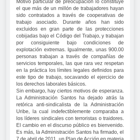
Motivo particular de preocupación lo constituye
el que más de un millón de trabajadores hayan
sido contratados a través de cooperativas de
trabajo asociado. Durante años han sido
excluidos en gran parte de las protecciones
cobijadas bajo el Código del Trabajo, y trabajan
por consiguiente bajo condiciones de
explotación extremas. Igualmente, unas 900.00
personas trabajan a través de compañías de
servicios temporales, las que rara vez respetan
en la práctica los límites legales definidos para
este tipo de trabajo, socavando el ejercicio de
los derechos laborales básicos.
Sin embargo, hay ciertos motivos de esperanza.
La Administración Santos ha dejado atrás la
retórica anti-sindicalista de la Administración
Uribe, la cual indefectiblemente comparaba a
los líderes sindicales con terroristas o traidores.
El cambio en el discurso público es bienvenido.
Es más, la Administración Santos ha firmado, el
7 de abril de 2011, un Plan de Acción en materia