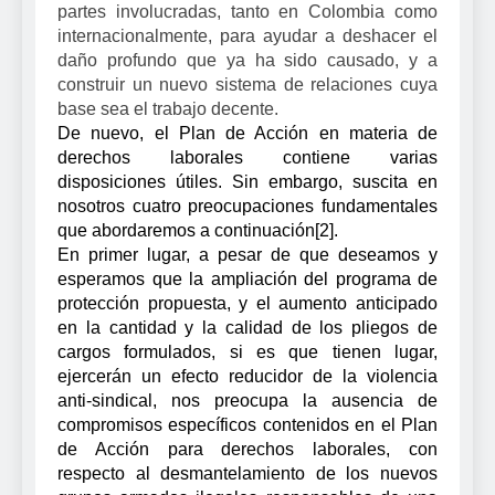
partes involucradas, tanto en Colombia como
internacionalmente, para ayudar a deshacer el
daño profundo que ya ha sido causado, y a
construir un nuevo sistema de relaciones cuya
base sea el trabajo decente.
De nuevo, el Plan de Acción en materia de
derechos laborales contiene varias
disposiciones útiles. Sin embargo, suscita en
nosotros cuatro preocupaciones fundamentales
que abordaremos a continuación
[2]
.
En primer lugar, a pesar de que deseamos y
esperamos que la ampliación del programa de
protección propuesta, y el aumento anticipado
en la cantidad y la calidad de los pliegos de
cargos formulados, si es que tienen lugar,
ejercerán un efecto reducidor de la violencia
anti-sindical, nos preocupa la ausencia de
compromisos específicos contenidos en el Plan
de Acción para derechos laborales, con
respecto al desmantelamiento de los nuevos