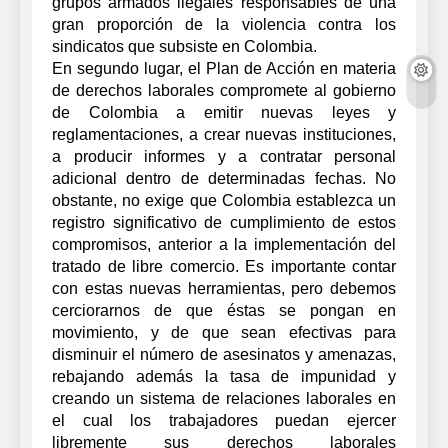
grupos armados ilegales responsables de una
gran proporción de la violencia contra los
sindicatos que subsiste en Colombia.
En segundo lugar, el Plan de Acción en materia
de derechos laborales compromete al gobierno
de Colombia a emitir nuevas leyes y
reglamentaciones, a crear nuevas instituciones,
a producir informes y a contratar personal
adicional dentro de determinadas fechas. No
obstante, no exige que Colombia establezca un
registro significativo de cumplimiento de estos
compromisos, anterior a la implementación del
tratado de libre comercio. Es importante contar
con estas nuevas herramientas, pero debemos
cerciorarnos de que éstas se pongan en
movimiento, y de que sean efectivas para
disminuir el número de asesinatos y amenazas,
rebajando además la tasa de impunidad y
creando un sistema de relaciones laborales en
el cual los trabajadores puedan ejercer
libremente sus derechos laborales