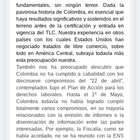
fundamentales, sin ningún temor. Dada la
pavorosa historia de Colombia, es esencial que
haya resultados significativos y sostenidos en el
terreno antes de la certificación y entrada en
vigencia del TLC. Nuestra experiencia en otros
países con los cuales Estados Unidos han
negociado tratados de libre comercio, sobre
todo en América Central, subraya todavía más
esta preocupación nuestra.
También nos ha preocupado descubrir que
Colombia no ha cumplido a cabalidad con los
diecinueve compromisos del “22 de abril”,
contemplados bajo el Plan de Acción para los
derechos laborales. Hasta el 1º de Mayo,
Colombia todavía no había logrado cumplir
totalmente varios compromisos, en su mayoría
relacionados con la emisión de informes o la
diseminación de información entre las partes
interesadas. Por ejemplo, la Fiscalía, como se
había acordado, no se ha reunido con la ENS