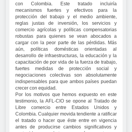
con Colombia. Este tratado incluiría
mecanismos fuertes y efectivos para la
protección del trabajo y el medio ambiente,
reglas justas de inversión, los servicios y
comercio agrícolas y políticas compensatorias
robustas para quienes se vean abocados a
cargar con la peor parte de las pérdidas. Más
aún, políticas domésticas orientadas al
desarrollo de infraestructuras, la educación y la
capacitación de por vida de la fuerza de trabajo,
fuertes medidas de protección social y
negociaciones colectivas son absolutamente
indispensables para que ambos países puedan
crecer con equidad.
Por los motivos que hemos expuesto en este
testimonio, la AFL-CIO se opone al Tratado de
Libre comercio entre Estados Unidos y
Colombia. Cualquier movida tendiente a ratificar
el tratado o hacer que éste entre en vigencia
antes de producirse cambios significativos y