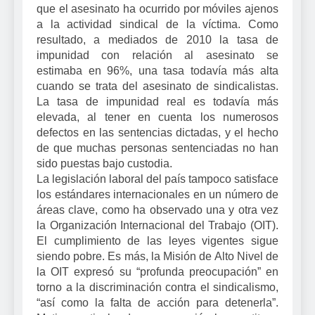
que el asesinato ha ocurrido por móviles ajenos
a la actividad sindical de la víctima. Como
resultado, a mediados de 2010 la tasa de
impunidad con relación al asesinato se
estimaba en 96%, una tasa todavía más alta
cuando se trata del asesinato de sindicalistas.
La tasa de impunidad real es todavía más
elevada, al tener en cuenta los numerosos
defectos en las sentencias dictadas, y el hecho
de que muchas personas sentenciadas no han
sido puestas bajo custodia.
La legislación laboral del país tampoco satisface
los estándares internacionales en un número de
áreas clave, como ha observado una y otra vez
la Organización Internacional del Trabajo (OIT).
El cumplimiento de las leyes vigentes sigue
siendo pobre. Es más, la Misión de Alto Nivel de
la OIT expresó su “profunda preocupación” en
torno a la discriminación contra el sindicalismo,
“así como la falta de acción para detenerla”.