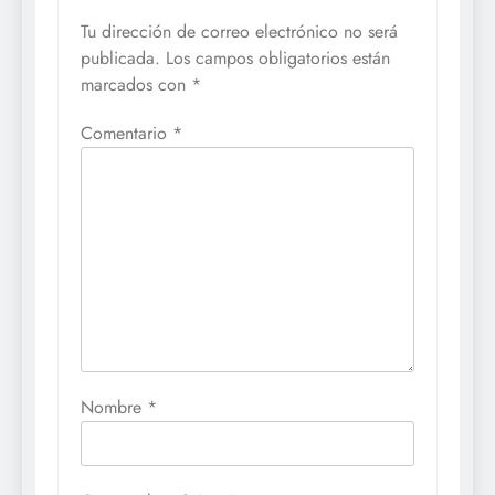
Tu dirección de correo electrónico no será
publicada.
Los campos obligatorios están
marcados con
*
Comentario
*
Nombre
*