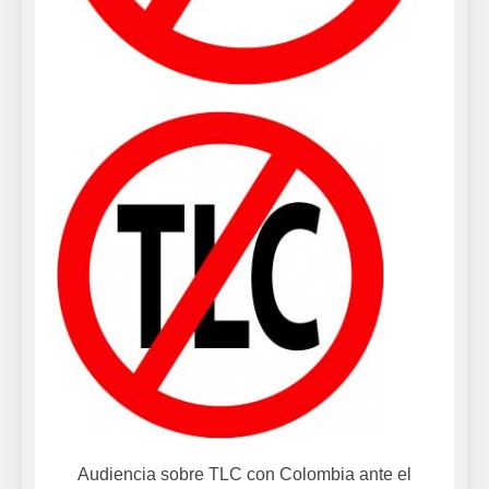
Audiencia sobre TLC con Colombia ante el