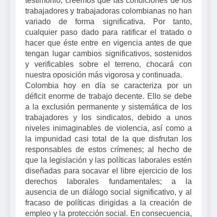
testimonio, creemos que las condiciones de los
trabajadores y trabajadoras colombianas no han
variado de forma significativa. Por tanto,
cualquier paso dado para ratificar el tratado o
hacer que éste entre en vigencia antes de que
tengan lugar cambios significativos, sostenidos
y verificables sobre el terreno, chocará con
nuestra oposición más vigorosa y continuada.
Colombia hoy en día se caracteriza por un
déficit enorme de trabajo decente. Ello se debe
a la exclusión permanente y sistemática de los
trabajadores y los sindicatos, debido a unos
niveles inimaginables de violencia, así como a
la impunidad casi total de la que disfrutan los
responsables de estos crímenes; al hecho de
que la legislación y las políticas laborales estén
diseñadas para socavar el libre ejercicio de los
derechos laborales fundamentales; a la
ausencia de un diálogo social significativo, y al
fracaso de políticas dirigidas a la creación de
empleo y la protección social. En consecuencia,