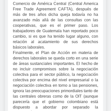
Comercio de América Central (Central America
Free Trade Agreement CAFTA), después de
más de tres años dicha queja todavía no ha
avanzado más allá de las consultas con las
cooperativas, que es el primer paso. Los
trabajadores de Guatemala han reportado poco
cambio, si es que ha tenido lugar alguno, con
relación al acatamiento de sus derechos
básicos laborales.
Finalmente, el Plan de Acción en materia de
derechos laborales se queda corto en una serie
de áreas sustanciales importantes. El hecho de
no incluir compromisos sobre la negociación
colectiva para el sector público, la negociación
colectiva por encima del nivel empresarial o la
negociación colectiva en torno a las pensiones,
ignora las preocupaciones primordiales tanto de
las centrales obreras como de la OIT (aunque
parecería que el gobierno colombiano está
dispuesto a abordar por separado la