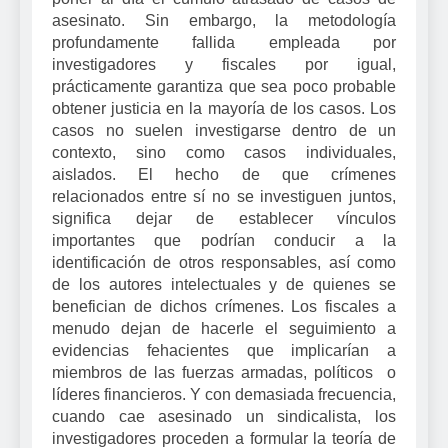
asesinato. Sin embargo, la metodología
profundamente fallida empleada por
investigadores y fiscales por igual,
prácticamente garantiza que sea poco probable
obtener justicia en la mayoría de los casos. Los
casos no suelen investigarse dentro de un
contexto, sino como casos individuales,
aislados. El hecho de que crímenes
relacionados entre sí no se investiguen juntos,
significa dejar de establecer vínculos
importantes que podrían conducir a la
identificación de otros responsables, así como
de los autores intelectuales y de quienes se
benefician de dichos crímenes. Los fiscales a
menudo dejan de hacerle el seguimiento a
evidencias fehacientes que implicarían a
miembros de las fuerzas armadas, políticos
o
líderes financieros. Y con demasiada frecuencia,
cuando cae asesinado un sindicalista, los
investigadores proceden a formular la teoría de