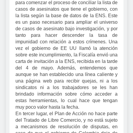
para comenzar el proceso de conciliar la lista de
casos de asesinatos que tiene el gobierno, con
la lista según la base de datos de la ENS. Este
es un paso necesario para ampliar el universo
de casos de asesinato bajo investigación, y por
tanto para hacer descender la tasa de
impunidad con relación a estos crímenes. Una
vez el gobierno de EE UU llamó la atención
sobre este incumplimiento, la Fiscalía envió una
carta de invitación a la ENS, recibida en la tarde
del 4 de mayo. Además, entendemos que
aunque se han establecido una línea caliente y
una página web para recibir quejas, ni a los
sindicatos ni a los trabajadores se les han
brindado información sobre cómo acceder a
estas herramientas, lo cual hace que tengan
muy poco valor hasta la fecha.
En tercer lugar, el Plan de Acción no hace parte
del Tratado de Libre Comercio, y no está sujeto
a mecanismos de resolución de disputas, en