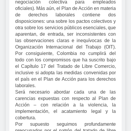
negociación colectiva para empleados
oficiales). Más aún, el Plan de Acción en materia
de derechos laborales contiene dos
disposiciones: una sobre los pactos colectivos y
otra sobre los servicios públicos esenciales, que
aparentan, de entrada, ser inconsistentes con
las observaciones claras e inequívocas de la
Organización Internacional del Trabajo (OIT).
Por consiguiente, Colombia no cumplirá del
todo con los compromisos que ha suscrito bajo
el Capítulo 17 del Tratado de Libre Comercio,
inclusive si adopta las medidas convenidas por
el país en el Plan de Acción para los derechos
laborales.
Será necesario abordar cada una de las
carencias expuestas con respecto al Plan de
Acción – con relación a la violencia, la
implementación, el acatamiento legal y la
cobertura.
Por supuesto seguimos profundamente
preocupados por el patrón del tratado de libre