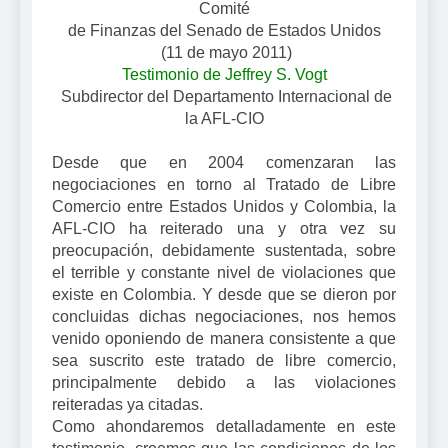
Comité
de Finanzas del Senado de Estados Unidos
(11 de mayo 2011)
Testimonio de Jeffrey S. Vogt
Subdirector del Departamento Internacional de
la AFL-CIO
Desde que en 2004 comenzaran las
negociaciones en torno al Tratado de Libre
Comercio entre Estados Unidos y Colombia, la
AFL-CIO ha reiterado una y otra vez su
preocupación, debidamente sustentada, sobre
el terrible y constante nivel de violaciones que
existe en Colombia. Y desde que se dieron por
concluidas dichas negociaciones, nos hemos
venido oponiendo de manera consistente a que
sea suscrito este tratado de libre comercio,
principalmente debido a las violaciones
reiteradas ya citadas.
Como ahondaremos detalladamente en este