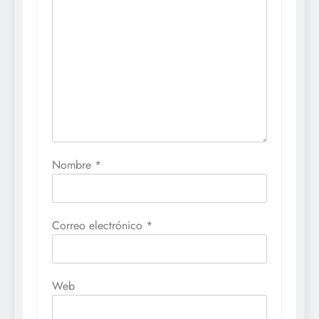
Nombre
*
Correo electrónico
*
Web