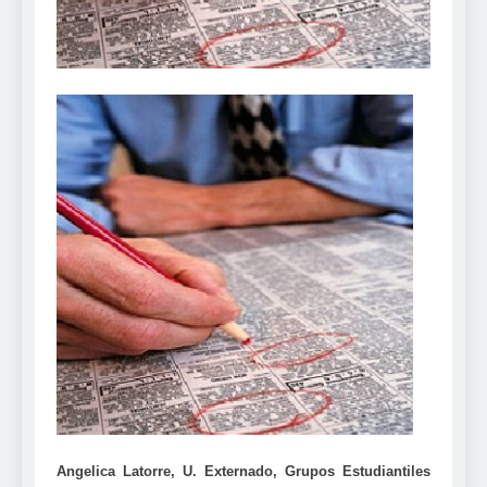
Angelica Latorre, U. Externado, Grupos Estudiantiles