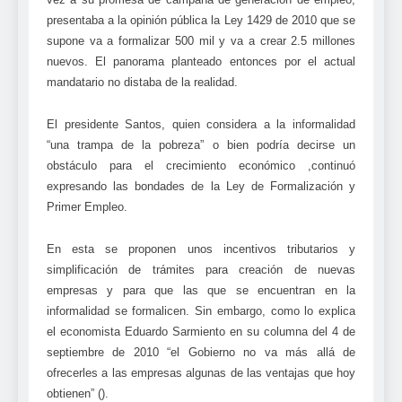
presentaba a la opinión pública la Ley 1429 de 2010 que se
supone va a formalizar 500 mil y va a crear 2.5 millones
nuevos. El panorama planteado entonces por el actual
mandatario no distaba de la realidad.
El presidente Santos, quien considera a la informalidad
“una trampa de la pobreza” o bien podría decirse un
obstáculo para el crecimiento económico ,continuó
expresando las bondades de la Ley de Formalización y
Primer Empleo.
En esta se proponen unos incentivos tributarios y
simplificación de trámites para creación de nuevas
empresas y para que las que se encuentran en la
informalidad se formalicen. Sin embargo, como lo explica
el economista Eduardo Sarmiento en su columna del 4 de
septiembre de 2010 “el Gobierno no va más allá de
ofrecerles a las empresas algunas de las ventajas que hoy
obtienen” ().