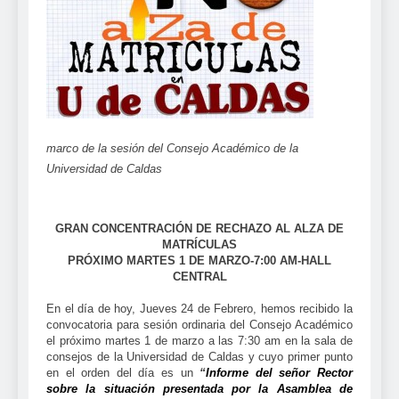
marco de la sesión del Consejo Académico de la
Universidad de Caldas
GRAN CONCENTRACIÓN DE RECHAZO AL ALZA DE
MATRÍCULAS
PRÓXIMO MARTES 1 DE MARZO-7:00 AM-HALL
CENTRAL
En el día de hoy, Jueves 24 de Febrero, hemos recibido la
convocatoria para sesión ordinaria del Consejo Académico
el próximo martes 1 de marzo a las 7:30 am en la sala de
consejos de la Universidad de Caldas y cuyo primer punto
en el orden del día es un
“
Informe del señor Rector
sobre la situación presentada por la Asamblea de