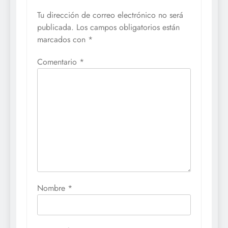
Tu dirección de correo electrónico no será
publicada.
Los campos obligatorios están
marcados con
*
Comentario
*
Nombre
*