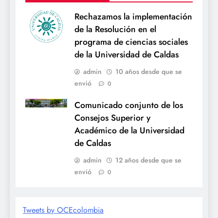
Rechazamos la implementación
de la Resolución en el
programa de ciencias sociales
de la Universidad de Caldas
admin
10 años desde que se
envió
0
Comunicado conjunto de los
Consejos Superior y
Académico de la Universidad
de Caldas
admin
12 años desde que se
envió
0
Tweets by OCEcolombia