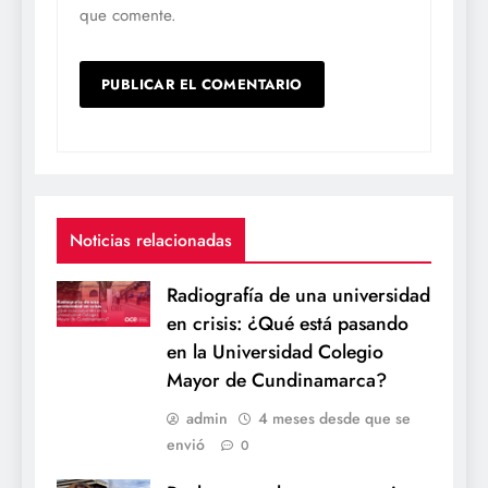
que comente.
Noticias relacionadas
Radiografía de una universidad
en crisis: ¿Qué está pasando
en la Universidad Colegio
Mayor de Cundinamarca?
admin
4 meses desde que se
envió
0