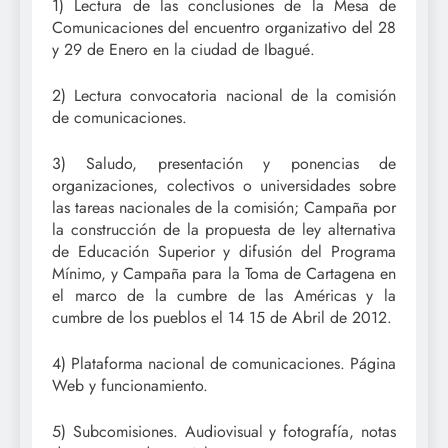
1) Lectura de las conclusiones de la Mesa de
Comunicaciones del encuentro organizativo del 28
y 29 de Enero en la ciudad de Ibagué.
2) Lectura convocatoria nacional de la comisión
de comunicaciones.
3) Saludo, presentación y ponencias de
organizaciones, colectivos o universidades sobre
las tareas nacionales de la comisión; Campaña por
la construcción de la propuesta de ley alternativa
de Educación Superior y difusión del Programa
Mínimo, y Campaña para la Toma de Cartagena en
el marco de la cumbre de las Américas y la
cumbre de los pueblos el 14 15 de Abril de 2012.
4) Plataforma nacional de comunicaciones. Página
Web y funcionamiento.
5) Subcomisiones. Audiovisual y fotografía, notas