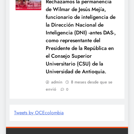
Rechazamos la permanencia
de Wilmar de Jesús Mejía,
funcionario de inteligencia de
la Dirección Nacional de
Inteligencia (DNI) -antes DAS-,
como representante del
Presidente de la República en
el Consejo Superior
Universitario (CSU) de la
Universidad de Antioquia.
admin
8 meses desde que se
envió
0
Tweets by OCEcolombia