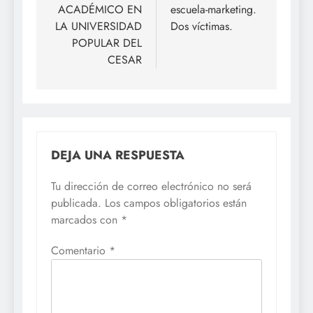
entradas
ACADÉMICO EN
escuela-marketing.
LA UNIVERSIDAD
Dos víctimas.
POPULAR DEL
CESAR
DEJA UNA RESPUESTA
Tu dirección de correo electrónico no será
publicada.
Los campos obligatorios están
marcados con
*
Comentario
*