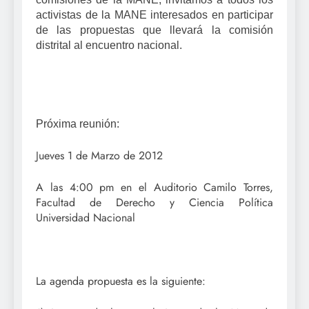
activistas de la MANE interesados en participar
de las propuestas que llevará la comisión
distrital al encuentro nacional.
Próxima reunión:
Jueves 1 de Marzo de 2012
A las 4:00 pm en el Auditorio Camilo Torres,
Facultad de Derecho y Ciencia Política
Universidad Nacional
La agenda propuesta es la siguiente: