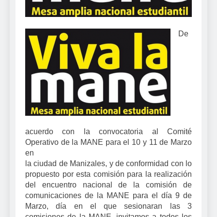
De
acuerdo con la convocatoria al Comité
Operativo de la MANE para el 10 y 11 de Marzo
en
la ciudad de Manizales, y de conformidad con lo
propuesto por esta comisión para la realización
del encuentro nacional de la comisión de
comunicaciones de la MANE para el día 9 de
Marzo, día en el que sesionaran las 3
comisiones de la MANE, invita
mos a todos los