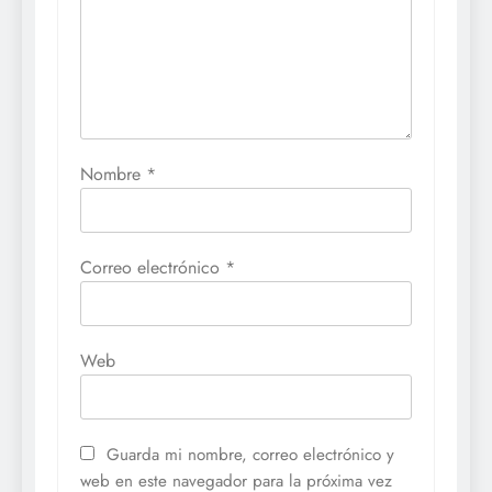
Nombre
*
Correo electrónico
*
Web
Guarda mi nombre, correo electrónico y
web en este navegador para la próxima vez